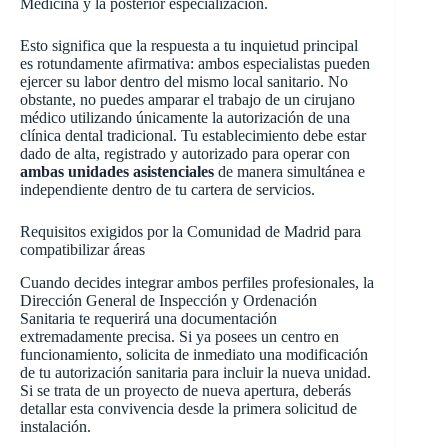
Medicina y la posterior especialización.
Esto significa que la respuesta a tu inquietud principal
es rotundamente afirmativa: ambos especialistas pueden
ejercer su labor dentro del mismo local sanitario. No
obstante, no puedes amparar el trabajo de un cirujano
médico utilizando únicamente la autorización de una
clínica dental tradicional. Tu establecimiento debe estar
dado de alta, registrado y autorizado para operar con
ambas unidades asistenciales
de manera simultánea e
independiente dentro de tu cartera de servicios.
Requisitos exigidos por la Comunidad de Madrid para
compatibilizar áreas
Cuando decides integrar ambos perfiles profesionales, la
Dirección General de Inspección y Ordenación
Sanitaria te requerirá una documentación
extremadamente precisa. Si ya posees un centro en
funcionamiento, solicita de inmediato una modificación
de tu autorización sanitaria para incluir la nueva unidad.
Si se trata de un proyecto de nueva apertura, deberás
detallar esta convivencia desde la primera solicitud de
instalación.