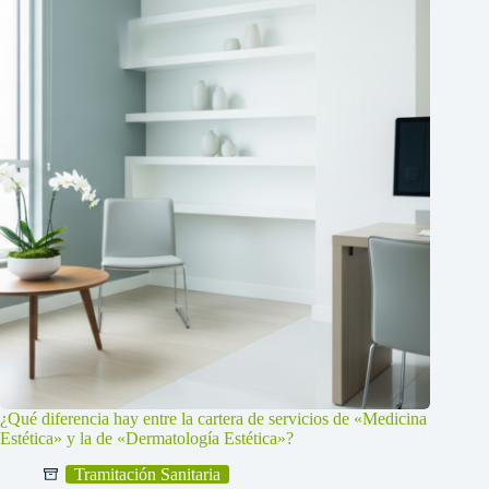
¿Qué diferencia hay entre la cartera de servicios de «Medicina
Estética» y la de «Dermatología Estética»?
Tramitación Sanitaria