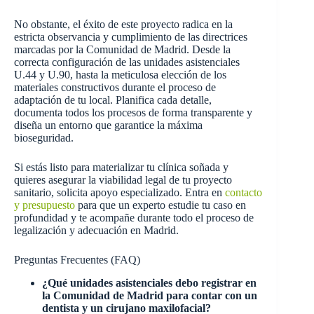
No obstante, el éxito de este proyecto radica en la
estricta observancia y cumplimiento de las directrices
marcadas por la Comunidad de Madrid. Desde la
correcta configuración de las unidades asistenciales
U.44 y U.90, hasta la meticulosa elección de los
materiales constructivos durante el proceso de
adaptación de tu local. Planifica cada detalle,
documenta todos los procesos de forma transparente y
diseña un entorno que garantice la máxima
bioseguridad.
Si estás listo para materializar tu clínica soñada y
quieres asegurar la viabilidad legal de tu proyecto
sanitario, solicita apoyo especializado. Entra en
contacto
y presupuesto
para que un experto estudie tu caso en
profundidad y te acompañe durante todo el proceso de
legalización y adecuación en Madrid.
Preguntas Frecuentes (FAQ)
¿Qué unidades asistenciales debo registrar en
la Comunidad de Madrid para contar con un
dentista y un cirujano maxilofacial?