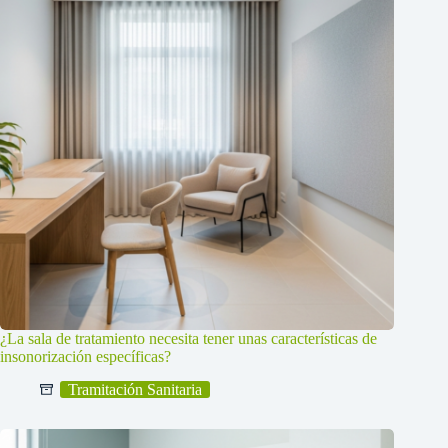
¿La sala de tratamiento necesita tener unas características de
insonorización específicas?
Tramitación Sanitaria