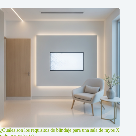
¿Cuáles son los requisitos de blindaje para una sala de rayos X
o de mamografía?