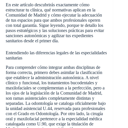
En este artículo descubrirás exactamente cómo
estructurar tu clínica, qué normativas aplican en la
Comunidad de Madrid y cómo ejecutar la adecuación
de tus espacios para que ambos profesionales operen
con total garantía. Sigue leyendo, porque te detallo los
pasos estratégicos y las soluciones prácticas para evitar
sanciones autonómicas y agilizar tus expedientes
sanitarios desde el primer día.
Entendiendo las diferencias legales de las especialidades
sanitarias
Para comprender cómo integrar ambas disciplinas de
forma correcta, primero debes asimilar la clasificación
que establece la administración autonómica. A nivel
clínico y funcional, los tratamientos bucodentales y
maxilofaciales se complementan a la perfección, pero a
los ojos de la legislación de la Comunidad de Madrid,
son ramas asistenciales completamente distintas y
separadas. La odontología se cataloga oficialmente bajo
la unidad asistencial U.44, reservada para profesionales
con el Grado en Odontología. Por otro lado, la cirugía
oral y maxilofacial pertenece a la especialidad médica
catalogada como U.90, que exige la titulación de