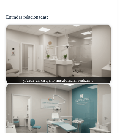
Entradas relacionadas:
¿Puede un cirujano maxilofacial realizar…