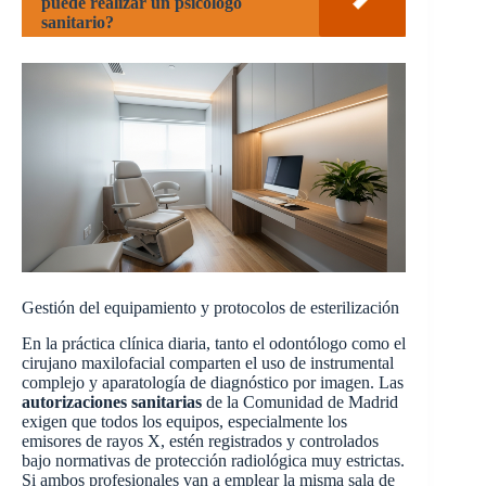
puede realizar un psicólogo
sanitario?
Gestión del equipamiento y protocolos de esterilización
En la práctica clínica diaria, tanto el odontólogo como el
cirujano maxilofacial comparten el uso de instrumental
complejo y aparatología de diagnóstico por imagen. Las
autorizaciones sanitarias
de la Comunidad de Madrid
exigen que todos los equipos, especialmente los
emisores de rayos X, estén registrados y controlados
bajo normativas de protección radiológica muy estrictas.
Si ambos profesionales van a emplear la misma sala de