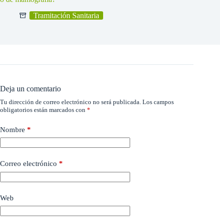
Tramitación Sanitaria
Deja un comentario
Tu dirección de correo electrónico no será publicada.
Los campos
obligatorios están marcados con
*
Nombre
*
Correo electrónico
*
Web