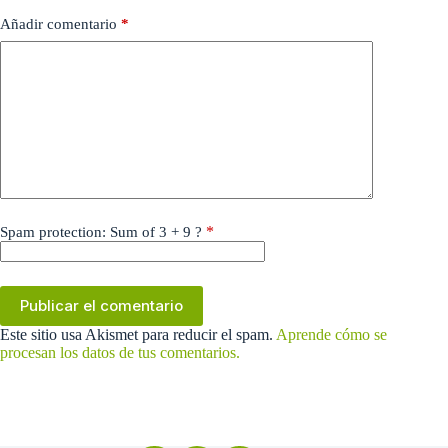
Añadir comentario
*
*
Spam protection: Sum of 3 + 9 ?
Publicar el comentario
Este sitio usa Akismet para reducir el spam.
Aprende cómo se
procesan los datos de tus comentarios.