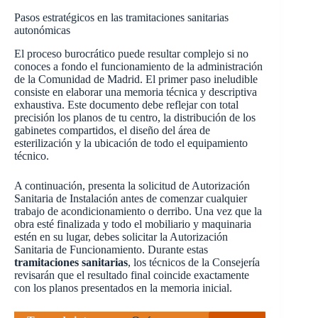
Pasos estratégicos en las tramitaciones sanitarias
autonómicas
El proceso burocrático puede resultar complejo si no
conoces a fondo el funcionamiento de la administración
de la Comunidad de Madrid. El primer paso ineludible
consiste en elaborar una memoria técnica y descriptiva
exhaustiva. Este documento debe reflejar con total
precisión los planos de tu centro, la distribución de los
gabinetes compartidos, el diseño del área de
esterilización y la ubicación de todo el equipamiento
técnico.
A continuación, presenta la solicitud de Autorización
Sanitaria de Instalación antes de comenzar cualquier
trabajo de acondicionamiento o derribo. Una vez que la
obra esté finalizada y todo el mobiliario y maquinaria
estén en su lugar, debes solicitar la Autorización
Sanitaria de Funcionamiento. Durante estas
tramitaciones sanitarias
, los técnicos de la Consejería
revisarán que el resultado final coincide exactamente
con los planos presentados en la memoria inicial.