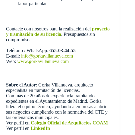
labor particular.
Contacte con nosotros para la realización del
proyecto
y tramitación de su licencia
. Presupuestos sin
compromiso.
Teléfono / WhatsApp:
655-03-44-55
E-mail:
info@gorkavillanueva.com
Web:
www.gorkavillanueva.com
Sobre el Autor
: Gorka Villanueva, arquitecto
especialista en tramitación de licencias.
Con más de 20 años de experiencia tramitando
expedientes en el Ayuntamiento de Madrid, Gorka
lidera el equipo técnico, ayudando a empresas a abrir
sus negocios cumpliendo con la normativa del CTE y
las ordenanzas municipales.
Ver perfil en
Colegio Oficial de Arquitectos COAM
Ver perfil en
LinkedIn