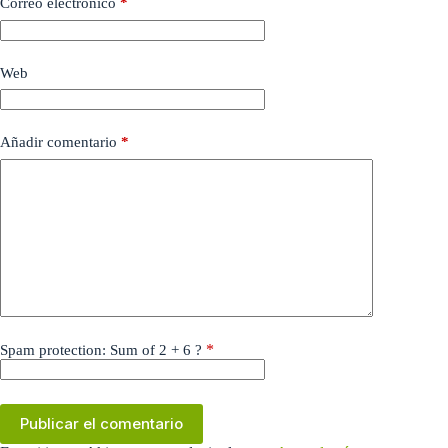
Correo electrónico
*
Web
Añadir comentario
*
*
Spam protection: Sum of 2 + 6 ?
Publicar el comentario