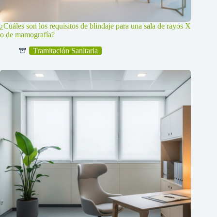
¿Cuáles son los requisitos de blindaje para una sala de rayos X
o de mamografía?
Tramitación Sanitaria