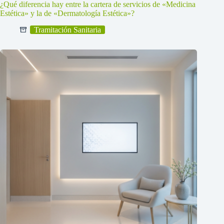
¿Qué diferencia hay entre la cartera de servicios de «Medicina
Estética» y la de «Dermatología Estética»?
Tramitación Sanitaria