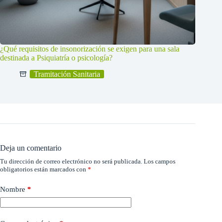
¿Qué requisitos de insonorización se exigen para una sala
destinada a Psiquiatría o psicología?
Tramitación Sanitaria
Deja un comentario
Tu dirección de correo electrónico no será publicada.
Los campos
obligatorios están marcados con
*
Nombre
*