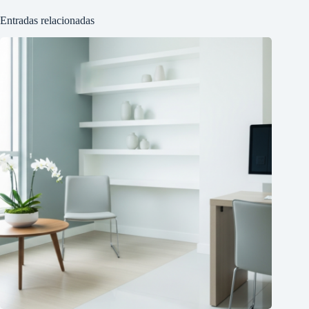
Entradas relacionadas