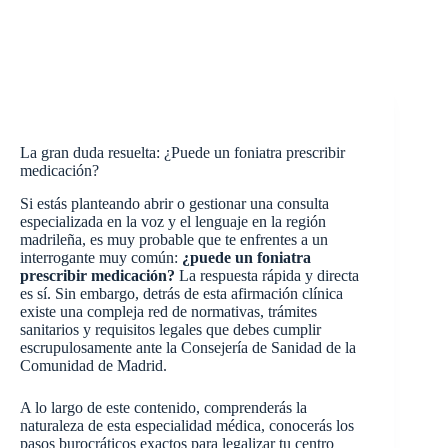
La gran duda resuelta: ¿Puede un foniatra prescribir
medicación?
Si estás planteando abrir o gestionar una consulta
especializada en la voz y el lenguaje en la región
madrileña, es muy probable que te enfrentes a un
interrogante muy común:
¿puede un foniatra
prescribir medicación?
La respuesta rápida y directa
es sí. Sin embargo, detrás de esta afirmación clínica
existe una compleja red de normativas, trámites
sanitarios y requisitos legales que debes cumplir
escrupulosamente ante la Consejería de Sanidad de la
Comunidad de Madrid.
A lo largo de este contenido, comprenderás la
naturaleza de esta especialidad médica, conocerás los
pasos burocráticos exactos para legalizar tu centro