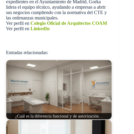
expedientes en el Ayuntamiento de Madrid, Gorka
lidera el equipo técnico, ayudando a empresas a abrir
sus negocios cumpliendo con la normativa del CTE y
las ordenanzas municipales.
Ver perfil en
Colegio Oficial de Arquitectos COAM
Ver perfil en
LinkedIn
Entradas relacionadas:
¿Cuál es la diferencia funcional y de autorización…