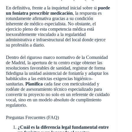
En definitiva, frente a la inquietud inicial sobre si
puede
un foniatra prescribir medicación
, la respuesta es
rotundamente afirmativa gracias a su condición
inherente de médico especialista. No obstante, el
ejercicio pleno de esta competencia médica está
inexorablemente vinculado a la regularidad
administrativa e infraestructural del local donde ejerce
su profesión a diario.
Dentro del riguroso marco normativo de la Comunidad
de Madrid, la apertura de tu centro exige obtener las
resoluciones favorables de sanidad, registrar de forma
fidedigna la unidad asistencial de foniatría y adaptar los
habitáculos a las estrictas exigencias higiénico-
sanitarias.
Planifica
cada fase con meticulosidad y
rodéate de asesoramiento técnico especializado para
convertir tu proyecto no solo en un referente de cuidado
vocal, sino en un modelo absoluto de cumplimiento
regulatorio.
Preguntas Frecuentes (FAQ)
¿Cuál es la diferencia legal fundamental entre