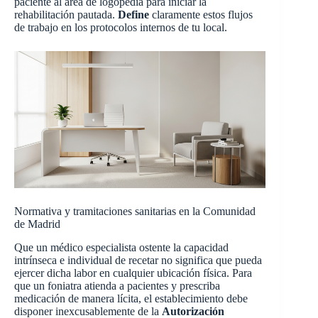
paciente al área de logopedia para iniciar la
rehabilitación pautada.
Define
claramente estos flujos
de trabajo en los protocolos internos de tu local.
Normativa y tramitaciones sanitarias en la Comunidad
de Madrid
Que un médico especialista ostente la capacidad
intrínseca e individual de recetar no significa que pueda
ejercer dicha labor en cualquier ubicación física. Para
que un foniatra atienda a pacientes y prescriba
medicación de manera lícita, el establecimiento debe
disponer inexcusablemente de la
Autorización