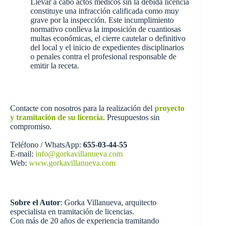
Llevar a cabo actos médicos sin la debida licencia
constituye una infracción calificada como muy
grave por la inspección. Este incumplimiento
normativo conlleva la imposición de cuantiosas
multas económicas, el cierre cautelar o definitivo
del local y el inicio de expedientes disciplinarios
o penales contra el profesional responsable de
emitir la receta.
Contacte con nosotros para la realización del
proyecto
y tramitación de su licencia
. Presupuestos sin
compromiso.
Teléfono / WhatsApp:
655-03-44-55
E-mail:
info@gorkavillanueva.com
Web:
www.gorkavillanueva.com
Sobre el Autor
: Gorka Villanueva, arquitecto
especialista en tramitación de licencias.
Con más de 20 años de experiencia tramitando