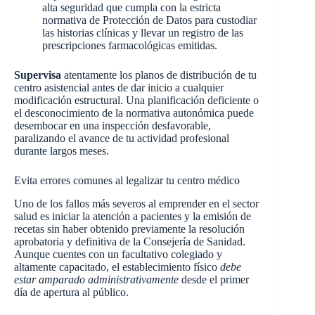
alta seguridad que cumpla con la estricta
normativa de Protección de Datos para custodiar
las historias clínicas y llevar un registro de las
prescripciones farmacológicas emitidas.
Supervisa
atentamente los planos de distribución de tu
centro asistencial antes de dar inicio a cualquier
modificación estructural. Una planificación deficiente o
el desconocimiento de la normativa autonómica puede
desembocar en una inspección desfavorable,
paralizando el avance de tu actividad profesional
durante largos meses.
Evita errores comunes al legalizar tu centro médico
Uno de los fallos más severos al emprender en el sector
salud es iniciar la atención a pacientes y la emisión de
recetas sin haber obtenido previamente la resolución
aprobatoria y definitiva de la Consejería de Sanidad.
Aunque cuentes con un facultativo colegiado y
altamente capacitado, el establecimiento físico
debe
estar amparado administrativamente
desde el primer
día de apertura al público.