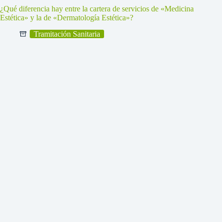
¿Qué diferencia hay entre la cartera de servicios de «Medicina
Estética» y la de «Dermatología Estética»?
Tramitación Sanitaria