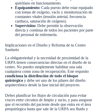
quirófano en funcionamiento.
Equipamiento:
Cada puesto debe estar equipado
con tomas de oxígeno, vacío y monitorización de
constantes vitales (tensión arterial, frecuencia
cardiaca, saturación de oxígeno).
Supervisión:
Debe permitir la observación
directa y continua de todos los pacientes por parte
del personal de enfermería.
Implicaciones en el Diseño y Reforma de tu Centro
Sanitario
La obligatoriedad y la necesidad de proximidad de la
URPA tienen consecuencias directas en el diseño de tu
centro. No puedes simplemente habilitar una sala
cualquiera como zona de recuperación. Este requisito
condiciona la distribución de todo el bloque
quirúrgico
y debe ser uno de los pilares del diseño
arquitectónico desde la fase inicial del proyecto.
Debes planificar los flujos de circulación para evitar
cruces entre circuitos de limpio y sucio, y para asegurar
que el recorrido del paciente desde que entra en el área
prequirúrgica hasta que sale de la URPA sea fluido y