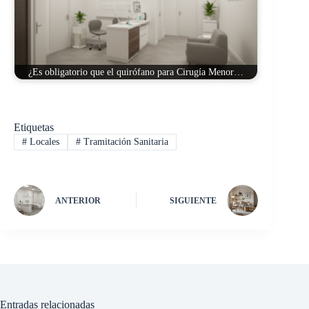
¿Es obligatorio que el quirófano para Cirugía Menor…
Etiquetas
#
Locales
#
Tramitación Sanitaria
ANTERIOR
SIGUIENTE
Entradas relacionadas