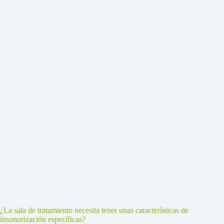
¿La sala de tratamiento necesita tener unas características de
insonorización específicas?