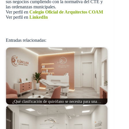
sus negocios cumpliendo con la normativa del CTE y
las ordenanzas municipales.
Ver perfil en
Colegio Oficial de Arquitectos COAM
Ver perfil en
LinkedIn
Entradas relacionadas:
¿Qué clasificación de quirófano se necesita para una…