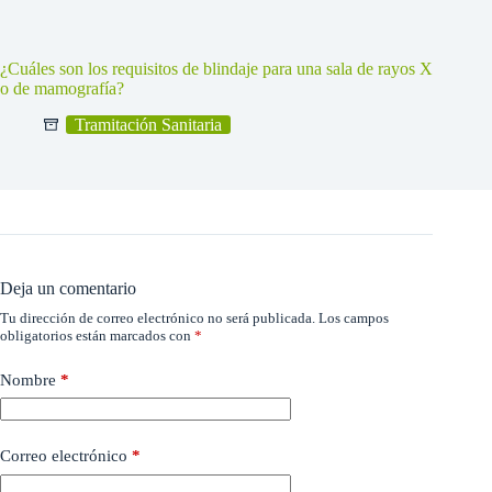
¿Cuáles son los requisitos de blindaje para una sala de rayos X
o de mamografía?
Tramitación Sanitaria
Deja un comentario
Tu dirección de correo electrónico no será publicada.
Los campos
obligatorios están marcados con
*
Nombre
*
Correo electrónico
*