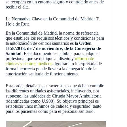
se recupera en un entorno seguro y controlado antes de
recibir el alta.
La Normativa Clave en la Comunidad de Madrid: Tu
Hoja de Ruta
En la Comunidad de Madrid, la norma de referencia
que establece los requisitos técnicos y condiciones para
la autorización de centros sanitarios es la
Orden
1158/2018, de 7 de noviembre, de la Consejería de
Sanidad
. Este documento es la biblia para cualquier
profesional que se dedique al diseño y
reforma de
clínicas y centros médicos
. Ignorarla o interpretarla de
forma incorrecta puede llevar a la denegación de la
autorización sanitaria de funcionamiento.
Esta orden detalla las características que deben cumplir
las diferentes unidades asistenciales, incluyendo, por
supuesto, las unidades de Cirugía Mayor Ambulatoria
(identificadas como U.900). Su objetivo principal es
establecer unos mínimos de calidad y seguridad, tanto
para los pacientes como para el personal sanitario.