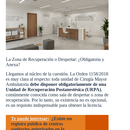
La Zona de Recuperación o Despertar: ¿Obligatoria y
Anexa?
Llegamos al núcleo de la cuestión. La Orden 1158/2018
es muy clara al respecto: toda unidad de Cirugía Mayor
Ambulatoria
debe disponer obligatoriamente de una
Unidad de Recuperación Postanestésica (URPA)
,
comúnmente conocida como sala de despertar o zona de
recuperación. Por lo tanto, su existencia no es opcional,
es un requisito indispensable para obtener la licencia.
Te puede interesar:
¿Existe un
registro público de centros
sanitarios autorizados en la