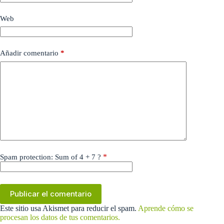
Web
Añadir comentario
*
*
Spam protection: Sum of 4 + 7 ?
Publicar el comentario
Este sitio usa Akismet para reducir el spam.
Aprende cómo se
procesan los datos de tus comentarios.