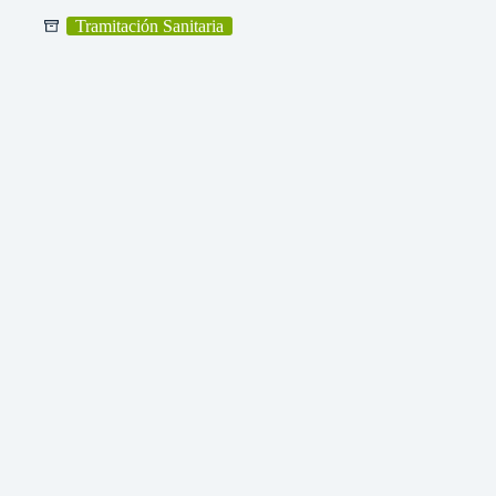
Tramitación Sanitaria