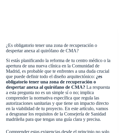
¿Es obligatorio tener una zona de recuperación o
despertar anexa al quirófano de CMA?
Si estás planificando la reforma de tu centro médico o la
apertura de una nueva clínica en la Comunidad de
Madrid, es probable que te enfrentes a una duda crucial
que puede definir todo el diseño arquitectónico:
¿es
obligatorio tener una zona de recuperación o
despertar anexa al quirófano de CMA?
La respuesta
a esta pregunta no es un simple sí o no; implica
comprender la normativa específica que regula las
autorizaciones sanitarias y que tiene un impacto directo
en la viabilidad de tu proyecto. En este artículo, vamos
a desgranar los requisitos de la Consejería de Sanidad
madrileña para que tengas una guía clara y precisa.
Comprender estas exigencias desde el principio no solo