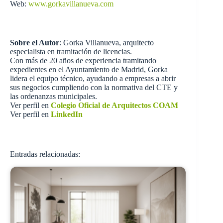
Web:
www.gorkavillanueva.com
Sobre el Autor
: Gorka Villanueva, arquitecto
especialista en tramitación de licencias.
Con más de 20 años de experiencia tramitando
expedientes en el Ayuntamiento de Madrid, Gorka
lidera el equipo técnico, ayudando a empresas a abrir
sus negocios cumpliendo con la normativa del CTE y
las ordenanzas municipales.
Ver perfil en
Colegio Oficial de Arquitectos COAM
Ver perfil en
LinkedIn
Entradas relacionadas: