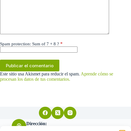
*
Spam protection: Sum of 7 + 8 ?
Publicar el comentario
Este sitio usa Akismet para reducir el spam.
Aprende cómo se
procesan los datos de tus comentarios.
Dirección:
Arquitecto Don Felipe nº11 28004 Madrid