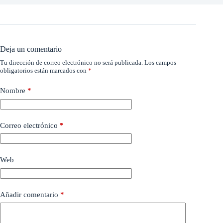
Deja un comentario
Tu dirección de correo electrónico no será publicada.
Los campos
obligatorios están marcados con
*
Nombre
*
Correo electrónico
*
Web
Añadir comentario
*