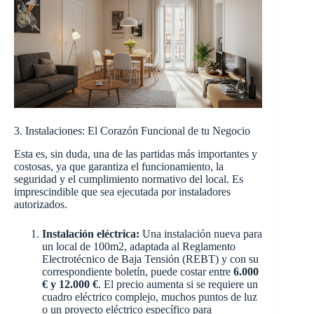
3. Instalaciones: El Corazón Funcional de tu Negocio
Esta es, sin duda, una de las partidas más importantes y
costosas, ya que garantiza el funcionamiento, la
seguridad y el cumplimiento normativo del local. Es
imprescindible que sea ejecutada por instaladores
autorizados.
Instalación eléctrica:
Una instalación nueva para
un local de 100m2, adaptada al Reglamento
Electrotécnico de Baja Tensión (REBT) y con su
correspondiente boletín, puede costar entre
6.000
€ y 12.000 €
. El precio aumenta si se requiere un
cuadro eléctrico complejo, muchos puntos de luz
o un proyecto eléctrico específico para