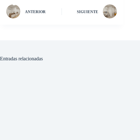
ANTERIOR
SIGUIENTE
Entradas relacionadas