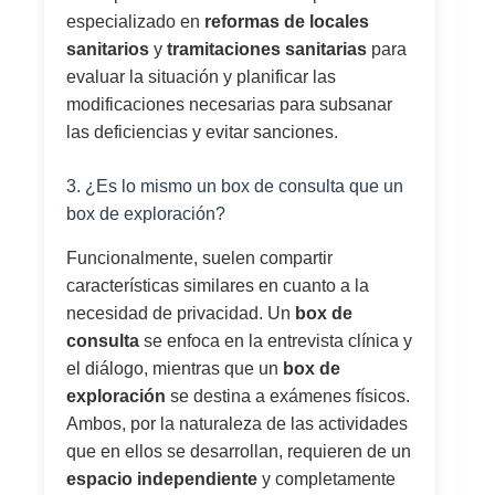
especializado en
reformas de locales
sanitarios
y
tramitaciones sanitarias
para
evaluar la situación y planificar las
modificaciones necesarias para subsanar
las deficiencias y evitar sanciones.
3. ¿Es lo mismo un box de consulta que un
box de exploración?
Funcionalmente, suelen compartir
características similares en cuanto a la
necesidad de privacidad. Un
box de
consulta
se enfoca en la entrevista clínica y
el diálogo, mientras que un
box de
exploración
se destina a exámenes físicos.
Ambos, por la naturaleza de las actividades
que en ellos se desarrollan, requieren de un
espacio independiente
y completamente