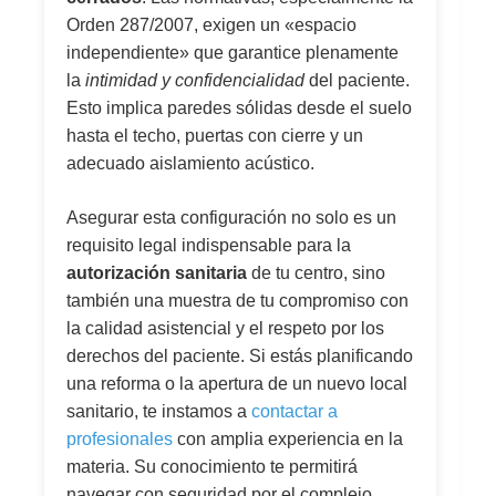
Orden 287/2007, exigen un «espacio
independiente» que garantice plenamente
la
intimidad y confidencialidad
del paciente.
Esto implica paredes sólidas desde el suelo
hasta el techo, puertas con cierre y un
adecuado aislamiento acústico.
Asegurar esta configuración no solo es un
requisito legal indispensable para la
autorización sanitaria
de tu centro, sino
también una muestra de tu compromiso con
la calidad asistencial y el respeto por los
derechos del paciente. Si estás planificando
una reforma o la apertura de un nuevo local
sanitario, te instamos a
contactar a
profesionales
con amplia experiencia en la
materia. Su conocimiento te permitirá
navegar con seguridad por el complejo