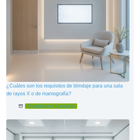
¿Cuáles son los requisitos de blindaje para una sala
de rayos X o de mamografía?
Tramitación Sanitaria