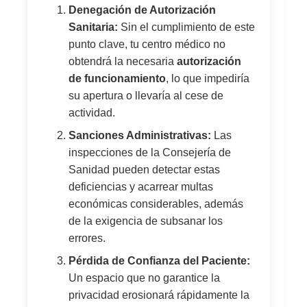
Denegación de Autorización
Sanitaria:
Sin el cumplimiento de este
punto clave, tu centro médico no
obtendrá la necesaria
autorización
de funcionamiento
, lo que impediría
su apertura o llevaría al cese de
actividad.
Sanciones Administrativas:
Las
inspecciones de la Consejería de
Sanidad pueden detectar estas
deficiencias y acarrear multas
económicas considerables, además
de la exigencia de subsanar los
errores.
Pérdida de Confianza del Paciente:
Un espacio que no garantice la
privacidad erosionará rápidamente la