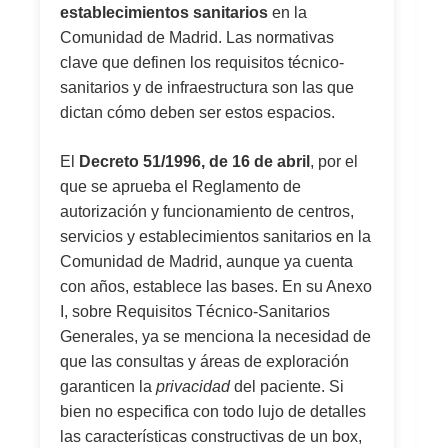
establecimientos sanitarios
en la
Comunidad de Madrid. Las normativas
clave que definen los requisitos técnico-
sanitarios y de infraestructura son las que
dictan cómo deben ser estos espacios.
El
Decreto 51/1996, de 16 de abril
, por el
que se aprueba el Reglamento de
autorización y funcionamiento de centros,
servicios y establecimientos sanitarios en la
Comunidad de Madrid, aunque ya cuenta
con años, establece las bases. En su Anexo
I, sobre Requisitos Técnico-Sanitarios
Generales, ya se menciona la necesidad de
que las consultas y áreas de exploración
garanticen la
privacidad
del paciente. Si
bien no especifica con todo lujo de detalles
las características constructivas de un box,