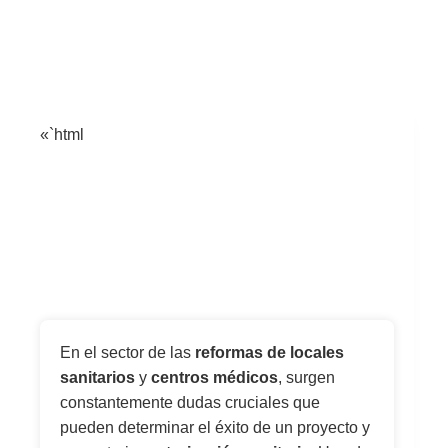
«`html
En el sector de las
reformas de locales
sanitarios
y
centros médicos
, surgen
constantemente dudas cruciales que
pueden determinar el éxito de un proyecto y