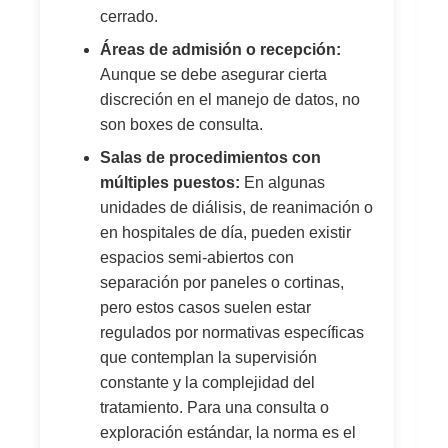
cerrado.
Áreas de admisión o recepción:
Aunque se debe asegurar cierta
discreción en el manejo de datos, no
son boxes de consulta.
Salas de procedimientos con
múltiples puestos:
En algunas
unidades de diálisis, de reanimación o
en hospitales de día, pueden existir
espacios semi-abiertos con
separación por paneles o cortinas,
pero estos casos suelen estar
regulados por normativas específicas
que contemplan la supervisión
constante y la complejidad del
tratamiento. Para una consulta o
exploración estándar, la norma es el