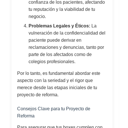
confianza de los pacientes, afectando
tu reputación y la viabilidad de tu
negocio.
Problemas Legales y Éticos:
La
vulneración de la confidencialidad del
paciente puede derivar en
reclamaciones y denuncias, tanto por
parte de los afectados como de
colegios profesionales.
Por lo tanto, es fundamental abordar este
aspecto con la seriedad y el rigor que
merece desde las etapas iniciales de tu
proyecto de reforma.
Consejos Clave para tu Proyecto de
Reforma
Para asegurar que tus boxes cumplen con