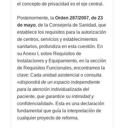
el concepto de privacidad es el eje central.
Posteriormente, la
Orden 287/2007, de 23
de mayo
, de la Consejería de Sanidad, que
establece los requisitos para la autorización
de centros, servicios y establecimientos
sanitarios, profundiza en esta cuestión. En
su Anexo I, sobre Requisitos de
Instalaciones y Equipamiento, en la sección
de Requisitos Funcionales, encontramos la
clave: Cada unidad asistencial o consulta
«
dispondrá de un espacio independiente
para la atención individualizada del
paciente, que garantice su intimidad y
confidencialidad
«. Esta es una declaración
fundamental que guía la interpretación de
cualquier proyecto de reforma.