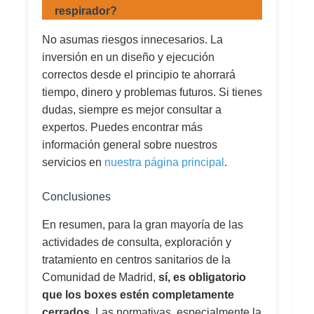
respirador?
No asumas riesgos innecesarios. La
inversión en un diseño y ejecución
correctos desde el principio te ahorrará
tiempo, dinero y problemas futuros. Si tienes
dudas, siempre es mejor consultar a
expertos. Puedes encontrar más
información general sobre nuestros
servicios en
nuestra página principal
.
Conclusiones
En resumen, para la gran mayoría de las
actividades de consulta, exploración y
tratamiento en centros sanitarios de la
Comunidad de Madrid,
sí, es obligatorio
que los boxes estén completamente
cerrados
. Las normativas, especialmente la