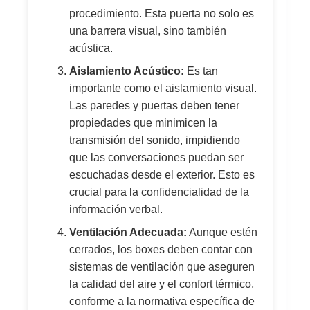
procedimiento. Esta puerta no solo es
una barrera visual, sino también
acústica.
Aislamiento Acústico:
Es tan
importante como el aislamiento visual.
Las paredes y puertas deben tener
propiedades que minimicen la
transmisión del sonido, impidiendo
que las conversaciones puedan ser
escuchadas desde el exterior. Esto es
crucial para la confidencialidad de la
información verbal.
Ventilación Adecuada:
Aunque estén
cerrados, los boxes deben contar con
sistemas de ventilación que aseguren
la calidad del aire y el confort térmico,
conforme a la normativa específica de