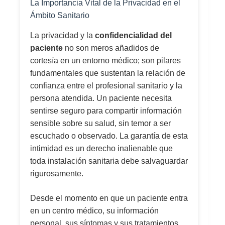
La Importancia Vital de la Privacidad en el
Ámbito Sanitario
La privacidad y la
confidencialidad del
paciente
no son meros añadidos de
cortesía en un entorno médico; son pilares
fundamentales que sustentan la relación de
confianza entre el profesional sanitario y la
persona atendida. Un paciente necesita
sentirse seguro para compartir información
sensible sobre su salud, sin temor a ser
escuchado o observado. La garantía de esta
intimidad es un derecho inalienable que
toda instalación sanitaria debe salvaguardar
rigurosamente.
Desde el momento en que un paciente entra
en un centro médico, su información
personal, sus síntomas y sus tratamientos