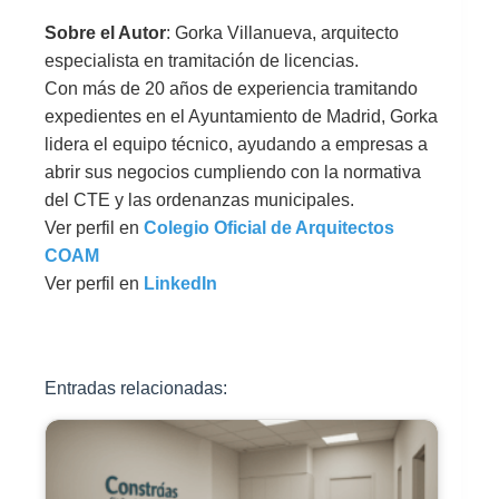
Sobre el Autor
: Gorka Villanueva, arquitecto
especialista en tramitación de licencias.
Con más de 20 años de experiencia tramitando
expedientes en el Ayuntamiento de Madrid, Gorka
lidera el equipo técnico, ayudando a empresas a
abrir sus negocios cumpliendo con la normativa
del CTE y las ordenanzas municipales.
Ver perfil en
Colegio Oficial de Arquitectos
COAM
Ver perfil en
LinkedIn
Entradas relacionadas: