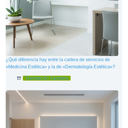
¿Qué diferencia hay entre la cartera de servicios de
«Medicina Estética» y la de «Dermatología Estética»?
Tramitación Sanitaria