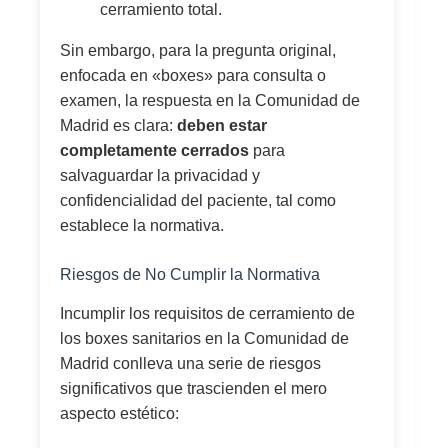
cerramiento total.
Sin embargo, para la pregunta original,
enfocada en «boxes» para consulta o
examen, la respuesta en la Comunidad de
Madrid es clara:
deben estar
completamente cerrados
para
salvaguardar la privacidad y
confidencialidad del paciente, tal como
establece la normativa.
Riesgos de No Cumplir la Normativa
Incumplir los requisitos de cerramiento de
los boxes sanitarios en la Comunidad de
Madrid conlleva una serie de riesgos
significativos que trascienden el mero
aspecto estético: