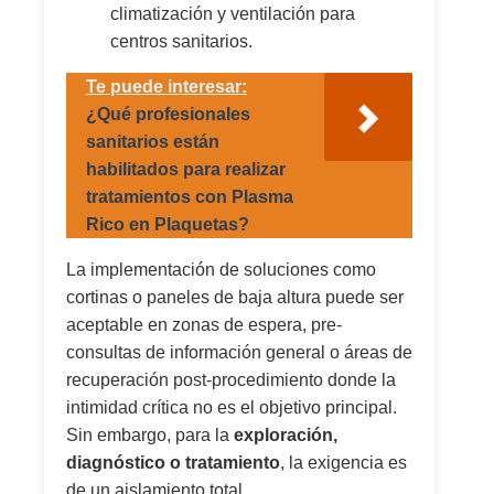
climatización y ventilación para
centros sanitarios.
Te puede interesar:
¿Qué profesionales
sanitarios están
habilitados para realizar
tratamientos con Plasma
Rico en Plaquetas?
La implementación de soluciones como
cortinas o paneles de baja altura puede ser
aceptable en zonas de espera, pre-
consultas de información general o áreas de
recuperación post-procedimiento donde la
intimidad crítica no es el objetivo principal.
Sin embargo, para la
exploración,
diagnóstico o tratamiento
, la exigencia es
de un aislamiento total.