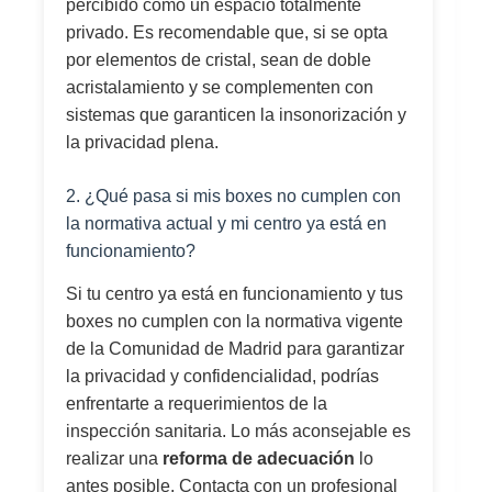
percibido como un espacio totalmente
privado. Es recomendable que, si se opta
por elementos de cristal, sean de doble
acristalamiento y se complementen con
sistemas que garanticen la insonorización y
la privacidad plena.
2. ¿Qué pasa si mis boxes no cumplen con
la normativa actual y mi centro ya está en
funcionamiento?
Si tu centro ya está en funcionamiento y tus
boxes no cumplen con la normativa vigente
de la Comunidad de Madrid para garantizar
la privacidad y confidencialidad, podrías
enfrentarte a requerimientos de la
inspección sanitaria. Lo más aconsejable es
realizar una
reforma de adecuación
lo
antes posible. Contacta con un profesional