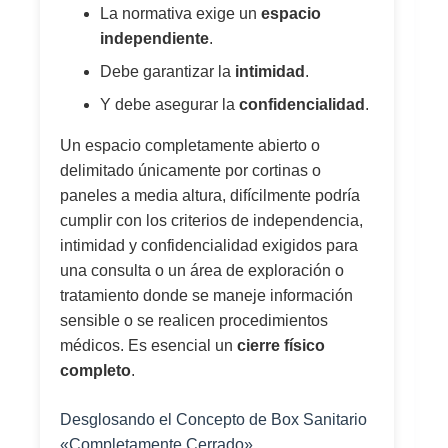
La normativa exige un
espacio
independiente
.
Debe garantizar la
intimidad
.
Y debe asegurar la
confidencialidad
.
Un espacio completamente abierto o
delimitado únicamente por cortinas o
paneles a media altura, difícilmente podría
cumplir con los criterios de independencia,
intimidad y confidencialidad exigidos para
una consulta o un área de exploración o
tratamiento donde se maneje información
sensible o se realicen procedimientos
médicos. Es esencial un
cierre físico
completo
.
Desglosando el Concepto de Box Sanitario
«Completamente Cerrado»