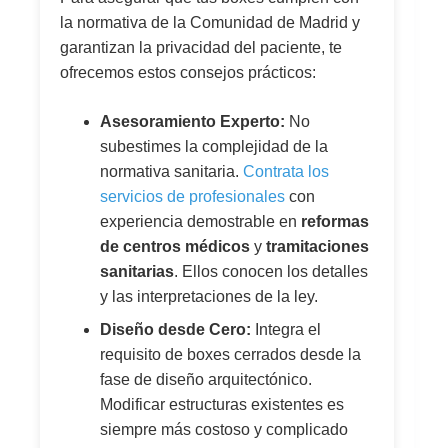
la normativa de la Comunidad de Madrid y
garantizan la privacidad del paciente, te
ofrecemos estos consejos prácticos:
Asesoramiento Experto:
No
subestimes la complejidad de la
normativa sanitaria.
Contrata los
servicios de profesionales
con
experiencia demostrable en
reformas
de centros médicos
y
tramitaciones
sanitarias
. Ellos conocen los detalles
y las interpretaciones de la ley.
Diseño desde Cero:
Integra el
requisito de boxes cerrados desde la
fase de diseño arquitectónico.
Modificar estructuras existentes es
siempre más costoso y complicado