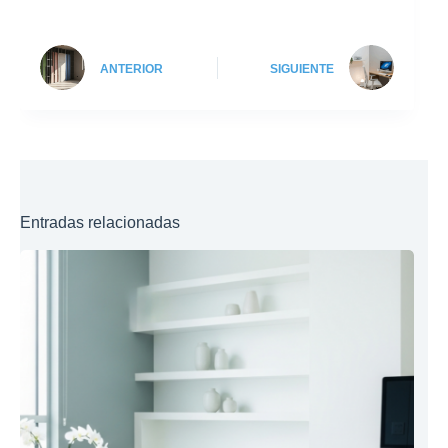
ANTERIOR
SIGUIENTE
Entradas relacionadas