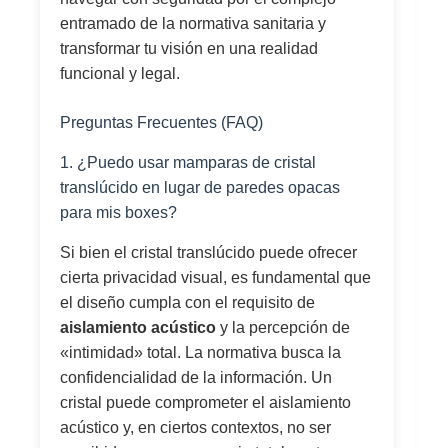
entramado de la normativa sanitaria y
transformar tu visión en una realidad
funcional y legal.
Preguntas Frecuentes (FAQ)
1. ¿Puedo usar mamparas de cristal
translúcido en lugar de paredes opacas
para mis boxes?
Si bien el cristal translúcido puede ofrecer
cierta privacidad visual, es fundamental que
el diseño cumpla con el requisito de
aislamiento acústico
y la percepción de
«intimidad» total. La normativa busca la
confidencialidad de la información. Un
cristal puede comprometer el aislamiento
acústico y, en ciertos contextos, no ser