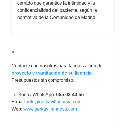
cerrado que garantice la intimidad y la
confidencialidad del paciente, según la
normativa de la Comunidad de Madrid.
«`
Contacte con nosotros para la realización del
proyecto y tramitación de su licencia
.
Presupuestos sin compromiso.
Teléfono / WhatsApp:
655-03-44-55
E-mail:
info@gorkavillanueva.com
Web:
www.gorkavillanueva.com