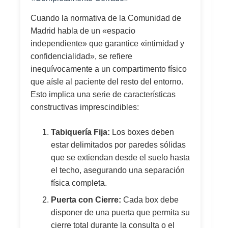
Cuando la normativa de la Comunidad de
Madrid habla de un «espacio
independiente» que garantice «intimidad y
confidencialidad», se refiere
inequívocamente a un compartimento físico
que aísle al paciente del resto del entorno.
Esto implica una serie de características
constructivas imprescindibles:
Tabiquería Fija:
Los boxes deben
estar delimitados por paredes sólidas
que se extiendan desde el suelo hasta
el techo, asegurando una separación
física completa.
Puerta con Cierre:
Cada box debe
disponer de una puerta que permita su
cierre total durante la consulta o el