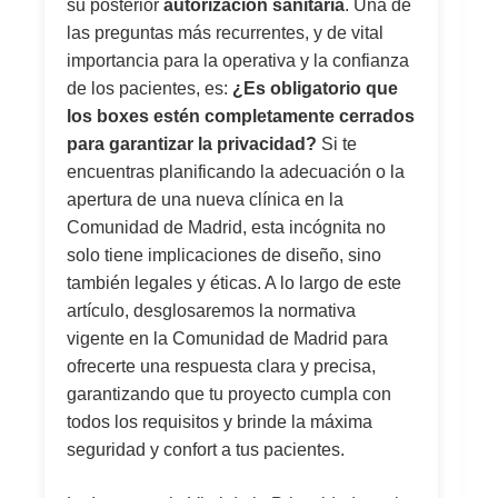
su posterior
autorización sanitaria
. Una de
las preguntas más recurrentes, y de vital
importancia para la operativa y la confianza
de los pacientes, es:
¿Es obligatorio que
los boxes estén completamente cerrados
para garantizar la privacidad?
Si te
encuentras planificando la adecuación o la
apertura de una nueva clínica en la
Comunidad de Madrid, esta incógnita no
solo tiene implicaciones de diseño, sino
también legales y éticas. A lo largo de este
artículo, desglosaremos la normativa
vigente en la Comunidad de Madrid para
ofrecerte una respuesta clara y precisa,
garantizando que tu proyecto cumpla con
todos los requisitos y brinde la máxima
seguridad y confort a tus pacientes.