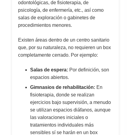
odontológicas, de fisioterapia, de
psicología, de enfermería, etc., así como
salas de exploración o gabinetes de
procedimientos menores.
Existen áreas dentro de un centro sanitario
que, por su naturaleza, no requieren un box
completamente cerrado. Por ejemplo:
Salas de espera:
Por definición, son
espacios abiertos.
Gimnasios de rehabilitación:
En
fisioterapia, donde se realizan
ejercicios bajo supervisión, a menudo
se utilizan espacios diáfanos, aunque
las valoraciones iniciales o
tratamientos individuales más
sensibles sí se harán en un box