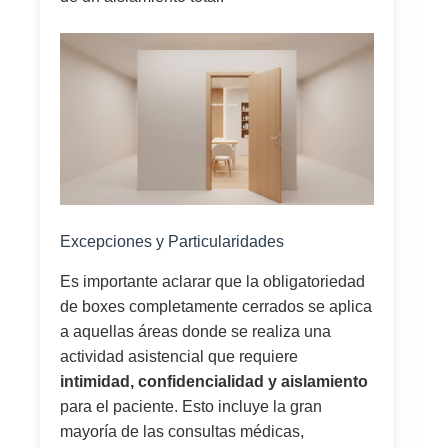
Excepciones y Particularidades
Es importante aclarar que la obligatoriedad
de boxes completamente cerrados se aplica
a aquellas áreas donde se realiza una
actividad asistencial que requiere
intimidad, confidencialidad y aislamiento
para el paciente. Esto incluye la gran
mayoría de las consultas médicas,