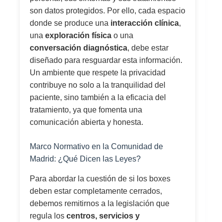
son datos protegidos. Por ello, cada espacio
donde se produce una
interacción clínica
,
una
exploración física
o una
conversación diagnóstica
, debe estar
diseñado para resguardar esta información.
Un ambiente que respete la privacidad
contribuye no solo a la tranquilidad del
paciente, sino también a la eficacia del
tratamiento, ya que fomenta una
comunicación abierta y honesta.
Marco Normativo en la Comunidad de
Madrid: ¿Qué Dicen las Leyes?
Para abordar la cuestión de si los boxes
deben estar completamente cerrados,
debemos remitirnos a la legislación que
regula los
centros, servicios y