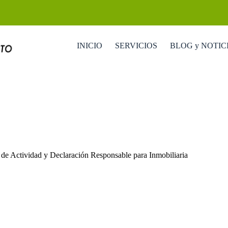
INICIO
SERVICIOS
BLOG y NOTIC
 de Actividad y Declaración Responsable para Inmobiliaria