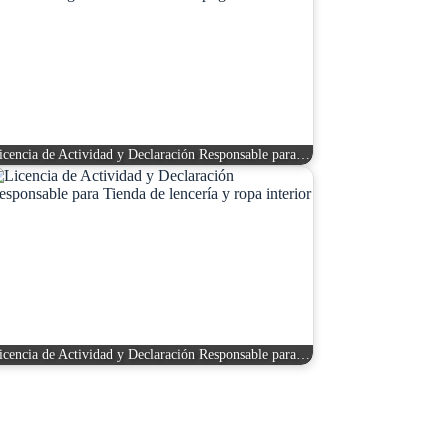
icencia de Actividad y Declaración Responsable para…
icencia de Actividad y Declaración Responsable para…