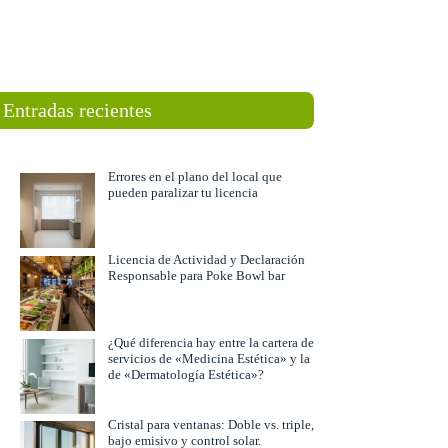
Entradas recientes
Errores en el plano del local que
pueden paralizar tu licencia
Licencia de Actividad y Declaración
Responsable para Poke Bowl bar
¿Qué diferencia hay entre la cartera de
servicios de «Medicina Estética» y la
de «Dermatología Estética»?
Cristal para ventanas: Doble vs. triple,
bajo emisivo y control solar.