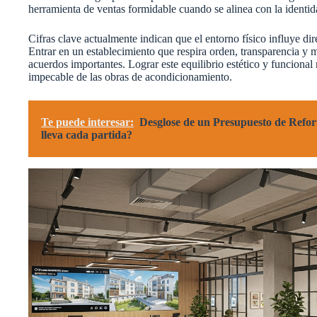
herramienta de ventas formidable cuando se alinea con la identid
Cifras clave actualmente indican que el entorno físico influye dir
Entrar en un establecimiento que respira orden, transparencia y
acuerdos importantes. Lograr este equilibrio estético y funcional
impecable de las obras de acondicionamiento.
Te puede interesar:
Desglose de un Presupuesto de Refor
lleva cada partida?