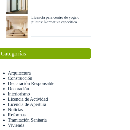
Licencia para centro de yoga o
pilates: Normativa específica
Categorías
Arquitectura
Construcción
Declaración Responsable
Decoración
Interiorismo
Licencia de Actividad
Licencia de Apertura
Noticias
Reformas
Tramitación Sanitaria
Vivienda