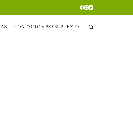
IAS
CONTACTO y PRESUPUESTO