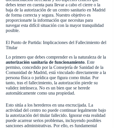
debes tener en cuenta para llevar a cabo el cierre o la
baja de la autorización de un centro sanitario en Madrid
de forma correcta y segura. Nuestro objetivo es
proporcionarte la información que necesitas para
navegar esta difícil situación con la mayor tranquilidad
posible.
El Punto de Partida: Implicaciones del Fallecimiento del
Titular
Lo primero que debes comprender es la naturaleza de la
autorización sanitaria de funcionamiento
. Este
permiso, concedido por la Consejería de Sanidad de la
Comunidad de Madrid, está vinculado directamente a la
persona física o jurídica que figura como titular. Por
tanto, tras el fallecimiento, la autorización pierde su
validez intrínseca. No es un bien que se herede
automáticamente como una propiedad.
Esto sitúa a los herederos en una encrucijada. La
actividad del centro no puede continuar legalmente bajo
la autorización del titular fallecido. Ignorar esta realidad
puede acarrear serios problemas, incluyendo posibles
sanciones administrativas. Por ello, es fundamental