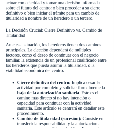
actuar con celeridad y tomar una decisión informada
sobre el futuro del centro: o bien proceder a su cierre
definitivo o bien iniciar el trámite para un cambio de
titularidad a nombre de un heredero o un tercero.
La Decisión Crucial: Cierre Definitivo vs. Cambio de
Titularidad
Ante esta situación, los herederos tienen dos caminos
principales. La elección dependerá de múltiples
factores, como el deseo de continuar con el negocio
familiar, la existencia de un profesional cualificado entre
los herederos que pueda asumir la titularidad, o la
viabilidad económica del centro.
Cierre definitivo del centro:
Implica cesar la
actividad por completo y solicitar formalmente la
baja de la autorización sanitaria
. Este es el
camino más directo si no hay intención o
capacidad para continuar con la actividad
sanitaria. Este artículo se centrará en detallar este
procedimiento.
Cambio de titularidad (sucesión):
Consiste en
transferir la responsabilidad y la autorización a