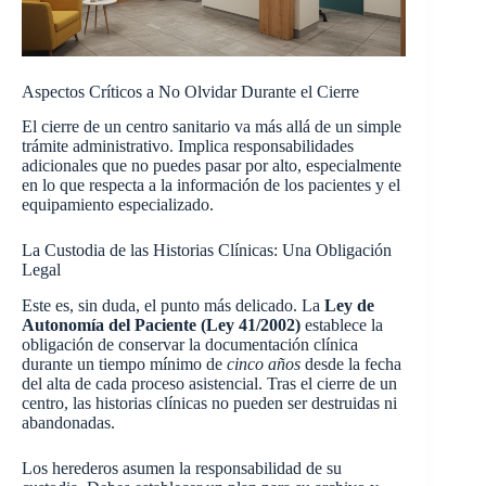
Aspectos Críticos a No Olvidar Durante el Cierre
El cierre de un centro sanitario va más allá de un simple
trámite administrativo. Implica responsabilidades
adicionales que no puedes pasar por alto, especialmente
en lo que respecta a la información de los pacientes y el
equipamiento especializado.
La Custodia de las Historias Clínicas: Una Obligación
Legal
Este es, sin duda, el punto más delicado. La
Ley de
Autonomía del Paciente (Ley 41/2002)
establece la
obligación de conservar la documentación clínica
durante un tiempo mínimo de
cinco años
desde la fecha
del alta de cada proceso asistencial. Tras el cierre de un
centro, las historias clínicas no pueden ser destruidas ni
abandonadas.
Los herederos asumen la responsabilidad de su