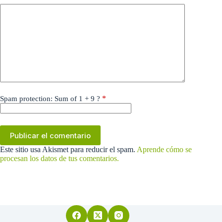
*
Spam protection: Sum of 1 + 9 ?
Publicar el comentario
Este sitio usa Akismet para reducir el spam.
Aprende cómo se
procesan los datos de tus comentarios.