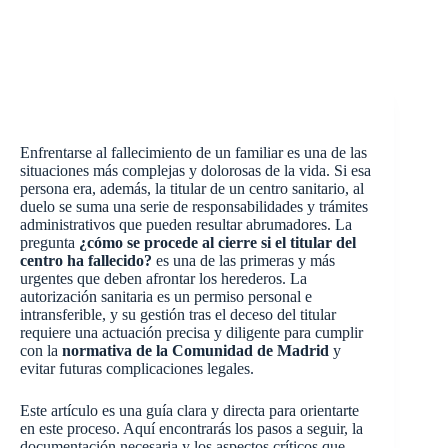
Enfrentarse al fallecimiento de un familiar es una de las
situaciones más complejas y dolorosas de la vida. Si esa
persona era, además, la titular de un centro sanitario, al
duelo se suma una serie de responsabilidades y trámites
administrativos que pueden resultar abrumadores. La
pregunta
¿cómo se procede al cierre si el titular del
centro ha fallecido?
es una de las primeras y más
urgentes que deben afrontar los herederos. La
autorización sanitaria es un permiso personal e
intransferible, y su gestión tras el deceso del titular
requiere una actuación precisa y diligente para cumplir
con la
normativa de la Comunidad de Madrid
y
evitar futuras complicaciones legales.
Este artículo es una guía clara y directa para orientarte
en este proceso. Aquí encontrarás los pasos a seguir, la
documentación necesaria y los aspectos críticos que