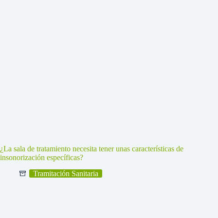
¿La sala de tratamiento necesita tener unas características de
insonorización específicas?
Tramitación Sanitaria