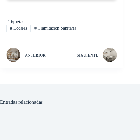
Etiquetas
#
Locales
#
Tramitación Sanitaria
ANTERIOR
SIGUIENTE
Entradas relacionadas