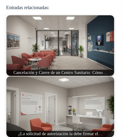
Entradas relacionadas:
Cancelación y Cierre de un Centro Sanitario: Cómo…
¿La solicitud de autorización la debe firmar el…