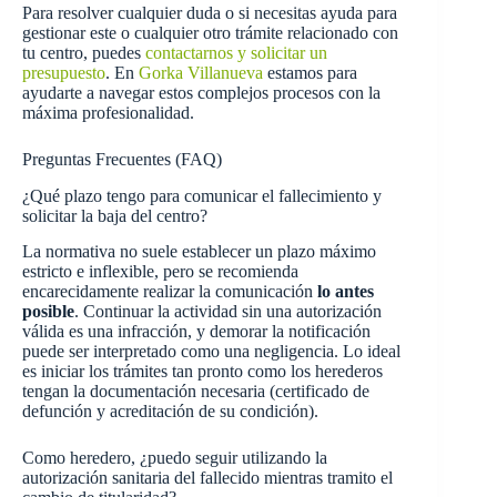
Para resolver cualquier duda o si necesitas ayuda para
gestionar este o cualquier otro trámite relacionado con
tu centro, puedes
contactarnos y solicitar un
presupuesto
. En
Gorka Villanueva
estamos para
ayudarte a navegar estos complejos procesos con la
máxima profesionalidad.
Preguntas Frecuentes (FAQ)
¿Qué plazo tengo para comunicar el fallecimiento y
solicitar la baja del centro?
La normativa no suele establecer un plazo máximo
estricto e inflexible, pero se recomienda
encarecidamente realizar la comunicación
lo antes
posible
. Continuar la actividad sin una autorización
válida es una infracción, y demorar la notificación
puede ser interpretado como una negligencia. Lo ideal
es iniciar los trámites tan pronto como los herederos
tengan la documentación necesaria (certificado de
defunción y acreditación de su condición).
Como heredero, ¿puedo seguir utilizando la
autorización sanitaria del fallecido mientras tramito el