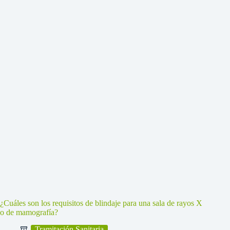
¿Cuáles son los requisitos de blindaje para una sala de rayos X
o de mamografía?
Tramitación Sanitaria