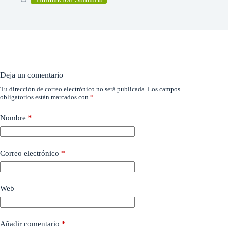
Deja un comentario
Tu dirección de correo electrónico no será publicada.
Los campos
obligatorios están marcados con
*
Nombre
*
Correo electrónico
*
Web
Añadir comentario
*