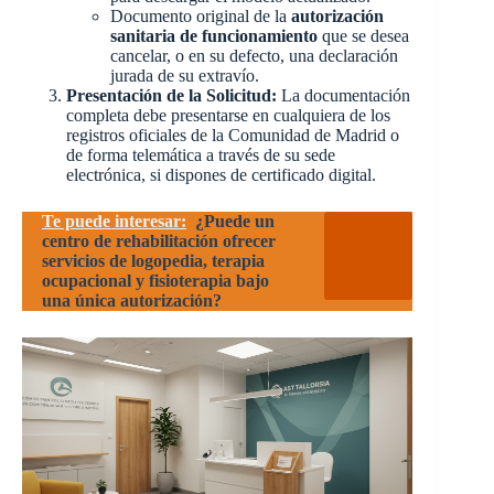
Documento original de la
autorización
sanitaria de funcionamiento
que se desea
cancelar, o en su defecto, una declaración
jurada de su extravío.
Presentación de la Solicitud:
La documentación
completa debe presentarse en cualquiera de los
registros oficiales de la Comunidad de Madrid o
de forma telemática a través de su sede
electrónica, si dispones de certificado digital.
Te puede interesar:
¿Puede un
centro de rehabilitación ofrecer
servicios de logopedia, terapia
ocupacional y fisioterapia bajo
una única autorización?