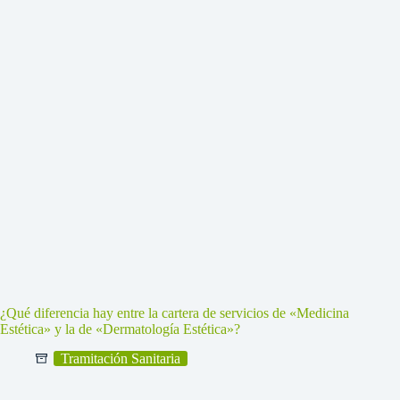
¿Qué diferencia hay entre la cartera de servicios de «Medicina
Estética» y la de «Dermatología Estética»?
Tramitación Sanitaria