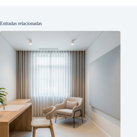
Entradas relacionadas