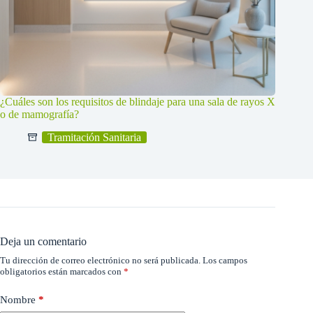
¿Cuáles son los requisitos de blindaje para una sala de rayos X
o de mamografía?
Tramitación Sanitaria
Deja un comentario
Tu dirección de correo electrónico no será publicada.
Los campos
obligatorios están marcados con
*
Nombre
*