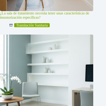
¿La sala de tratamiento necesita tener unas características de
insonorización específicas?
Tramitación Sanitaria