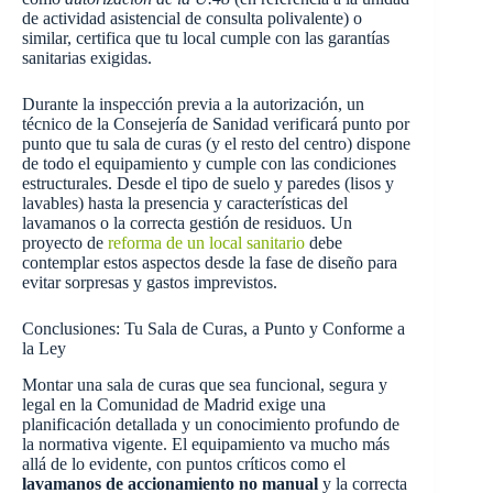
de actividad asistencial de consulta polivalente) o
similar, certifica que tu local cumple con las garantías
sanitarias exigidas.
Durante la inspección previa a la autorización, un
técnico de la Consejería de Sanidad verificará punto por
punto que tu sala de curas (y el resto del centro) dispone
de todo el equipamiento y cumple con las condiciones
estructurales. Desde el tipo de suelo y paredes (lisos y
lavables) hasta la presencia y características del
lavamanos o la correcta gestión de residuos. Un
proyecto de
reforma de un local sanitario
debe
contemplar estos aspectos desde la fase de diseño para
evitar sorpresas y gastos imprevistos.
Conclusiones: Tu Sala de Curas, a Punto y Conforme a
la Ley
Montar una sala de curas que sea funcional, segura y
legal en la Comunidad de Madrid exige una
planificación detallada y un conocimiento profundo de
la normativa vigente. El equipamiento va mucho más
allá de lo evidente, con puntos críticos como el
lavamanos de accionamiento no manual
y la correcta