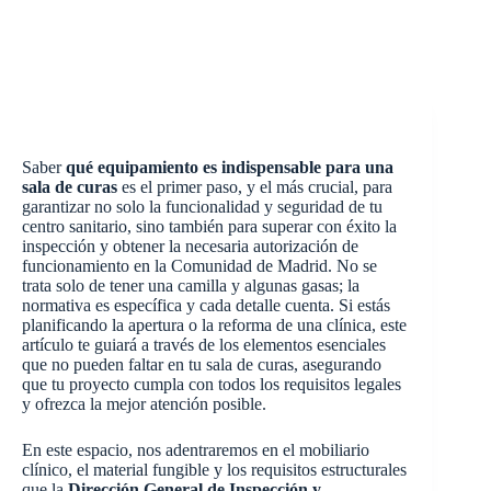
Saber
qué equipamiento es indispensable para una
sala de curas
es el primer paso, y el más crucial, para
garantizar no solo la funcionalidad y seguridad de tu
centro sanitario, sino también para superar con éxito la
inspección y obtener la necesaria autorización de
funcionamiento en la Comunidad de Madrid. No se
trata solo de tener una camilla y algunas gasas; la
normativa es específica y cada detalle cuenta. Si estás
planificando la apertura o la reforma de una clínica, este
artículo te guiará a través de los elementos esenciales
que no pueden faltar en tu sala de curas, asegurando
que tu proyecto cumpla con todos los requisitos legales
y ofrezca la mejor atención posible.
En este espacio, nos adentraremos en el mobiliario
clínico, el material fungible y los requisitos estructurales
que la
Dirección General de Inspección y