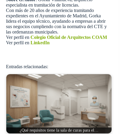
especialista en tramitación de licencias.
Con más de 20 años de experiencia tramitando
expedientes en el Ayuntamiento de Madrid, Gorka
lidera el equipo técnico, ayudando a empresas a abrir
sus negocios cumpliendo con la normativa del CTE y
las ordenanzas municipales.
Ver perfil en
Colegio Oficial de Arquitectos COAM
Ver perfil en
LinkedIn
Entradas relacionadas:
¿Qué requisitos tiene la sala de curas para el…