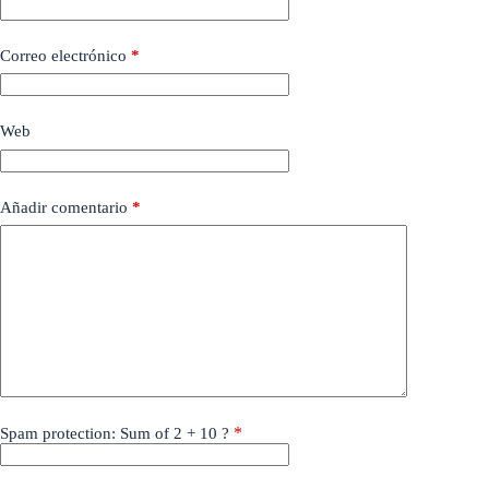
Correo electrónico
*
Web
Añadir comentario
*
*
Spam protection: Sum of 2 + 10 ?