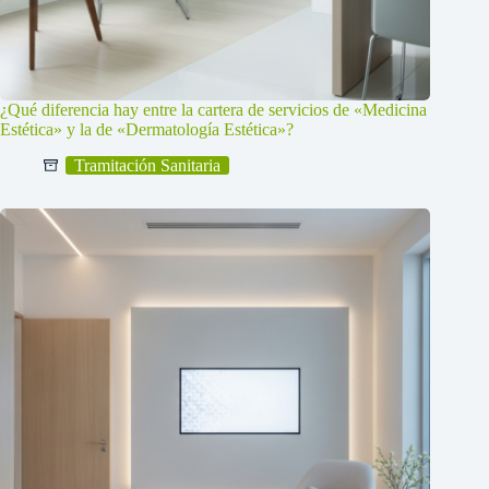
¿Qué diferencia hay entre la cartera de servicios de «Medicina
Estética» y la de «Dermatología Estética»?
Tramitación Sanitaria