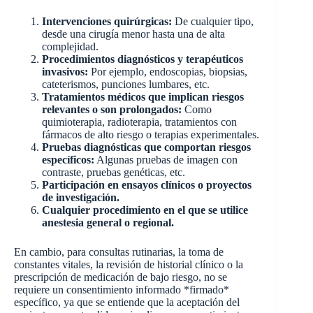
Intervenciones quirúrgicas:
De cualquier tipo,
desde una cirugía menor hasta una de alta
complejidad.
Procedimientos diagnósticos y terapéuticos
invasivos:
Por ejemplo, endoscopias, biopsias,
cateterismos, punciones lumbares, etc.
Tratamientos médicos que implican riesgos
relevantes o son prolongados:
Como
quimioterapia, radioterapia, tratamientos con
fármacos de alto riesgo o terapias experimentales.
Pruebas diagnósticas que comportan riesgos
específicos:
Algunas pruebas de imagen con
contraste, pruebas genéticas, etc.
Participación en ensayos clínicos o proyectos
de investigación.
Cualquier procedimiento en el que se utilice
anestesia general o regional.
En cambio, para consultas rutinarias, la toma de
constantes vitales, la revisión de historial clínico o la
prescripción de medicación de bajo riesgo, no se
requiere un consentimiento informado *firmado*
específico, ya que se entiende que la aceptación del