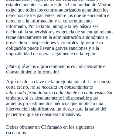
establecimientos sanitarios de la Comunidad de Madrid,
exige que todos los centros autorizados garanticen los
derechos de los pacientes, entre los que se encuentra el
derecho a la información y al consentimiento
informado. Por lo tanto, aunque la ley básica sea
nacional, la supervisión y exigencia de su cumplimiento
recae directamente en la administración autonómica a
través de sus inspecciones y controles. Ignorar esta
obligación puede llevar a graves sanciones y a la
imposibilidad de operar legalmente en la región.
¿Para qué actos o procedimientos es indispensable el
Consentimiento Informado?
Aquí reside la clave de la pregunta inicial. La respuesta
corta es:
no, no se necesita un consentimiento
informado firmado para cada cliente en cada visita
. Sin
embargo, sí es absolutamente indispensable para
aquellos procedimientos médicos que implican una
intervención significativa, un riesgo para la salud del
paciente o que se consideran invasivos.
Debes obtener un CI firmado en los siguientes
escenarios: