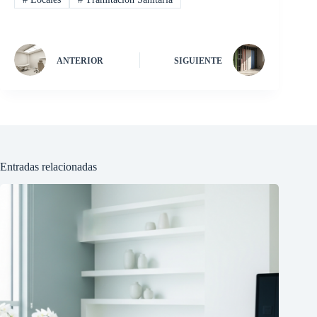
ANTERIOR
SIGUIENTE
Entradas relacionadas