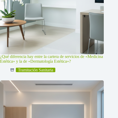
¿Qué diferencia hay entre la cartera de servicios de «Medicina
Estética» y la de «Dermatología Estética»?
Tramitación Sanitaria