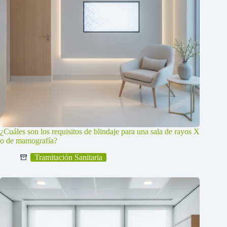
¿Cuáles son los requisitos de blindaje para una sala de rayos X
o de mamografía?
Tramitación Sanitaria