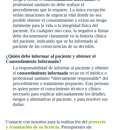
profesional sanitario no debe realizar el
procedimiento que lo requiere. La única excepción
serían situaciones de urgencia vital donde no sea
posible obtener el consentimiento y exista un riesgo
inminente para la vida o la integridad física del
paciente. En cualquier otro caso, la negativa a firmar
debe documentarse claramente en la historia clínica
del paciente, indicando que se ha informado al
paciente de las consecuencias de su decisión.
¿Quién debe informar al paciente y obtener el
Consentimiento Informado?
La responsabilidad de informar al paciente y obtener
el
consentimiento informado
recae en el médico o
profesional sanitario *directamente responsable* del
procedimiento o tratamiento propuesto. Esta persona
es quien posee el conocimiento técnico y clínico
necesario para explicar adecuadamente los detalles,
riesgos y alternativas al paciente, y para resolver sus
dudas.
Contacte con nosotros para la realización del
proyecto
y tramitación de su licencia
. Presupuestos sin