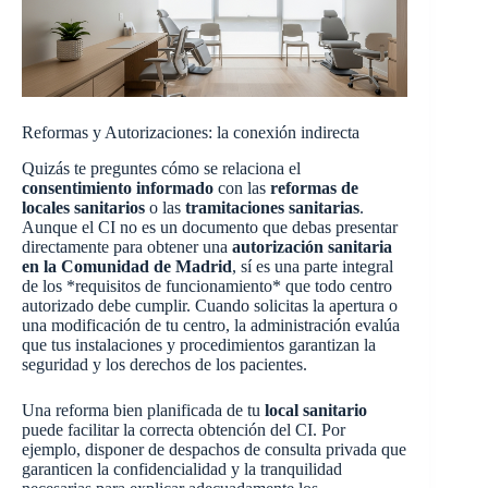
Reformas y Autorizaciones: la conexión indirecta
Quizás te preguntes cómo se relaciona el
consentimiento informado
con las
reformas de
locales sanitarios
o las
tramitaciones sanitarias
.
Aunque el CI no es un documento que debas presentar
directamente para obtener una
autorización sanitaria
en la Comunidad de Madrid
, sí es una parte integral
de los *requisitos de funcionamiento* que todo centro
autorizado debe cumplir. Cuando solicitas la apertura o
una modificación de tu centro, la administración evalúa
que tus instalaciones y procedimientos garantizan la
seguridad y los derechos de los pacientes.
Una reforma bien planificada de tu
local sanitario
puede facilitar la correcta obtención del CI. Por
ejemplo, disponer de despachos de consulta privada que
garanticen la confidencialidad y la tranquilidad