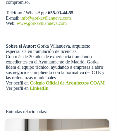
compromiso.
Teléfono / WhatsApp:
655-03-44-55
E-mail:
info@gorkavillanueva.com
Web:
www.gorkavillanueva.com
Sobre el Autor
: Gorka Villanueva, arquitecto
especialista en tramitación de licencias.
Con más de 20 años de experiencia tramitando
expedientes en el Ayuntamiento de Madrid, Gorka
lidera el equipo técnico, ayudando a empresas a abrir
sus negocios cumpliendo con la normativa del CTE y
las ordenanzas municipales.
Ver perfil en
Colegio Oficial de Arquitectos COAM
Ver perfil en
LinkedIn
Entradas relacionadas: