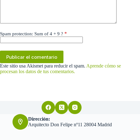
*
Spam protection: Sum of 4 + 9 ?
Publicar el comentario
Este sitio usa Akismet para reducir el spam.
Aprende cómo se
procesan los datos de tus comentarios.
Dirección:
Arquitecto Don Felipe nº11 28004 Madrid