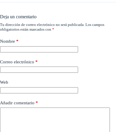
Deja un comentario
Tu dirección de correo electrónico no será publicada.
Los campos
obligatorios están marcados con
*
Nombre
*
Correo electrónico
*
Web
Añadir comentario
*