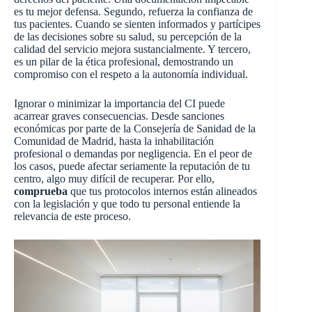
es tu mejor defensa. Segundo, refuerza la confianza de
tus pacientes. Cuando se sienten informados y partícipes
de las decisiones sobre su salud, su percepción de la
calidad del servicio mejora sustancialmente. Y tercero,
es un pilar de la ética profesional, demostrando un
compromiso con el respeto a la autonomía individual.
Ignorar o minimizar la importancia del CI puede
acarrear graves consecuencias. Desde sanciones
económicas por parte de la Consejería de Sanidad de la
Comunidad de Madrid, hasta la inhabilitación
profesional o demandas por negligencia. En el peor de
los casos, puede afectar seriamente la reputación de tu
centro, algo muy difícil de recuperar. Por ello,
comprueba
que tus protocolos internos están alineados
con la legislación y que todo tu personal entiende la
relevancia de este proceso.