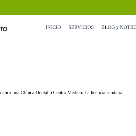
INICIO
SERVICIOS
BLOG y NOTIC
a abrir una Clínica Dental o Centro Médico: La licencia sanitaria.