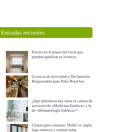
Entradas recientes
Errores en el plano del local que
pueden paralizar tu licencia
Licencia de Actividad y Declaración
Responsable para Poke Bowl bar
¿Qué diferencia hay entre la cartera de
servicios de «Medicina Estética» y la
de «Dermatología Estética»?
Cristal para ventanas: Doble vs. triple,
bajo emisivo y control solar.