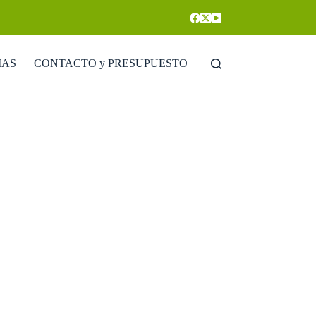
IAS
CONTACTO y PRESUPUESTO