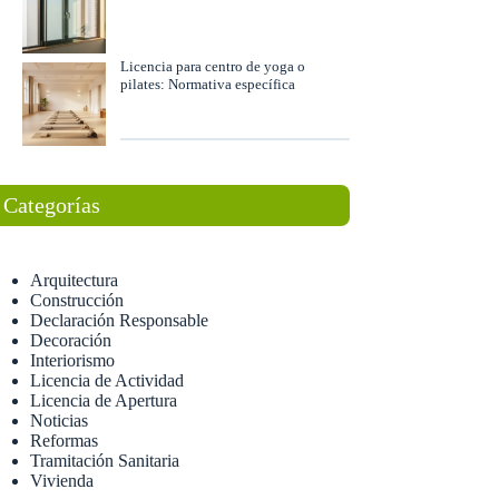
Licencia para centro de yoga o
pilates: Normativa específica
Categorías
Arquitectura
Construcción
Declaración Responsable
Decoración
Interiorismo
Licencia de Actividad
Licencia de Apertura
Noticias
Reformas
Tramitación Sanitaria
Vivienda