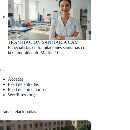
TRAMITACION SANITARIA CAM
Especialistas en tramitaciones sanitarias con
la Comunidad de Madrid 10
eta
Acceder
Feed de entradas
Feed de comentarios
WordPress.org
tradas relacionadas: