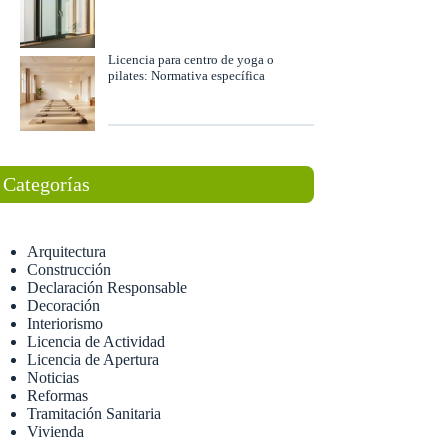
Licencia para centro de yoga o
pilates: Normativa específica
Categorías
Arquitectura
Construcción
Declaración Responsable
Decoración
Interiorismo
Licencia de Actividad
Licencia de Apertura
Noticias
Reformas
Tramitación Sanitaria
Vivienda