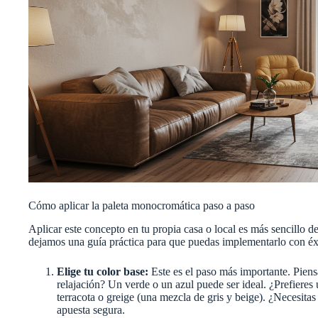
Cómo aplicar la paleta monocromática paso a paso
Aplicar este concepto en tu propia casa o local es más sencillo de
dejamos una guía práctica para que puedas implementarlo con éx
Elige tu color base:
Este es el paso más importante. Piens
relajación? Un verde o un azul puede ser ideal. ¿Prefiere
terracota o greige (una mezcla de gris y beige). ¿Necesit
apuesta segura.