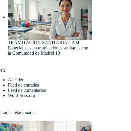
TRAMITACION SANITARIA CAM
Especialistas en tramitaciones sanitarias con
la Comunidad de Madrid 10
eta
Acceder
Feed de entradas
Feed de comentarios
WordPress.org
tradas relacionadas: