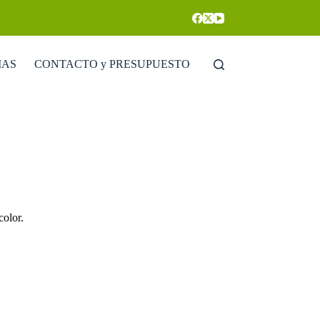
IAS
CONTACTO y PRESUPUESTO
color.