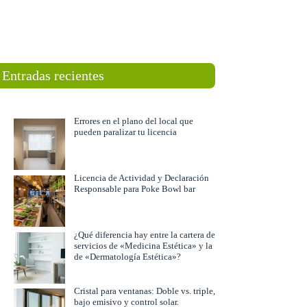
Entradas recientes
Errores en el plano del local que
pueden paralizar tu licencia
Licencia de Actividad y Declaración
Responsable para Poke Bowl bar
¿Qué diferencia hay entre la cartera de
servicios de «Medicina Estética» y la
de «Dermatología Estética»?
Cristal para ventanas: Doble vs. triple,
bajo emisivo y control solar.