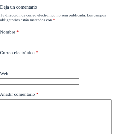
Deja un comentario
Tu dirección de correo electrónico no será publicada.
Los campos
obligatorios están marcados con
*
Nombre
*
Correo electrónico
*
Web
Añadir comentario
*