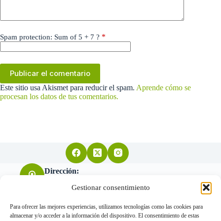
*
Spam protection: Sum of 5 + 7 ?
Publicar el comentario
Este sitio usa Akismet para reducir el spam.
Aprende cómo se
procesan los datos de tus comentarios.
Dirección:
Arquitecto Don Felipe nº11 28004 Madrid
Gestionar consentimiento
Para ofrecer las mejores experiencias, utilizamos tecnologías como las cookies para
almacenar y/o acceder a la información del dispositivo. El consentimiento de estas
Teléfono: