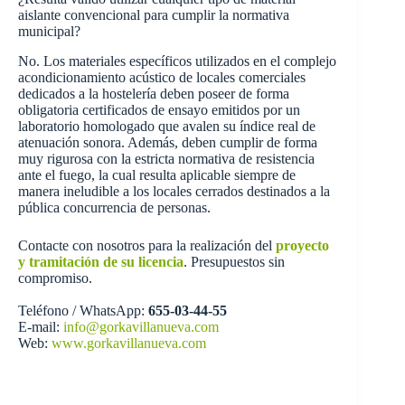
aislante convencional para cumplir la normativa
municipal?
No. Los materiales específicos utilizados en el complejo
acondicionamiento acústico de locales comerciales
dedicados a la hostelería deben poseer de forma
obligatoria certificados de ensayo emitidos por un
laboratorio homologado que avalen su índice real de
atenuación sonora. Además, deben cumplir de forma
muy rigurosa con la estricta normativa de resistencia
ante el fuego, la cual resulta aplicable siempre de
manera ineludible a los locales cerrados destinados a la
pública concurrencia de personas.
Contacte con nosotros para la realización del
proyecto
y tramitación de su licencia
. Presupuestos sin
compromiso.
Teléfono / WhatsApp:
655-03-44-55
E-mail:
info@gorkavillanueva.com
Web:
www.gorkavillanueva.com