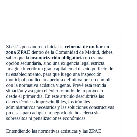
Si estás pensando en iniciar la
reforma de un bar en
zona ZPAE
dentro de la Comunidad de Madrid, debes
saber que la
insonorización obligatoria
no es una
opción secundaria, sino una exigencia legal estricta.
Imagina invertir un gran capital en el diseño perfecto de
tu establecimiento, para que luego una inspección
municipal paralice tu apertura definitiva por no cumplir
con la normativa acústica vigente. Prevé esta temida
situación y asegura el éxito rotundo de tu proyecto
desde el primer día. En este artículo descubrirás las
claves técnicas imprescindibles, los trámites
administrativos necesarios y las soluciones constructivas
precisas para adaptar tu negocio de hostelería sin
sobresaltos ni penalizaciones económicas.
Entendiendo las normativas acústicas y las ZPAE