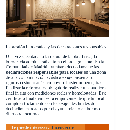
La gestión burocrática y las declaraciones responsables
Una vez ejecutada la fase dura de la obra física, la
burocracia administrativa toma el protagonismo. En la
Comunidad de Madrid, tramitar adecuadamente las
declaraciones responsables para locales
en una zona
de alta contaminación acústica exige presentar un
riguroso estudio acústico previo. Posteriormente, tras
finalizar la reforma, es obligatorio realizar una auditoría
final in situ con mediciones reales y homologadas. Este
certificado final demuestra empíricamente que tu local
cumple estrictamente con los exigentes límites de
decibelios marcados por el ayuntamiento en horario
diurno y nocturno.
Te puede interesar:
Licencia de