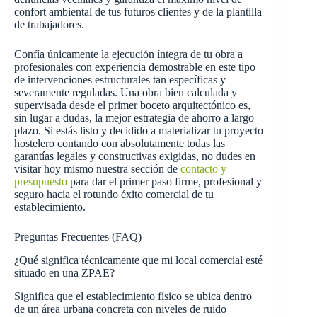
confort ambiental de tus futuros clientes y de la plantilla
de trabajadores.
Confía únicamente la ejecución íntegra de tu obra a
profesionales con experiencia demostrable en este tipo
de intervenciones estructurales tan específicas y
severamente reguladas. Una obra bien calculada y
supervisada desde el primer boceto arquitectónico es,
sin lugar a dudas, la mejor estrategia de ahorro a largo
plazo. Si estás listo y decidido a materializar tu proyecto
hostelero contando con absolutamente todas las
garantías legales y constructivas exigidas, no dudes en
visitar hoy mismo nuestra sección de
contacto y
presupuesto
para dar el primer paso firme, profesional y
seguro hacia el rotundo éxito comercial de tu
establecimiento.
Preguntas Frecuentes (FAQ)
¿Qué significa técnicamente que mi local comercial esté
situado en una ZPAE?
Significa que el establecimiento físico se ubica dentro
de un área urbana concreta con niveles de ruido