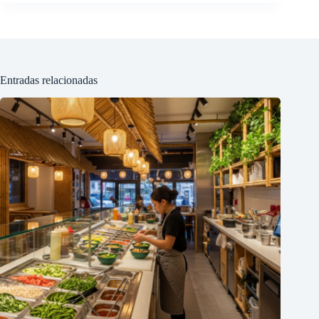
Entradas relacionadas