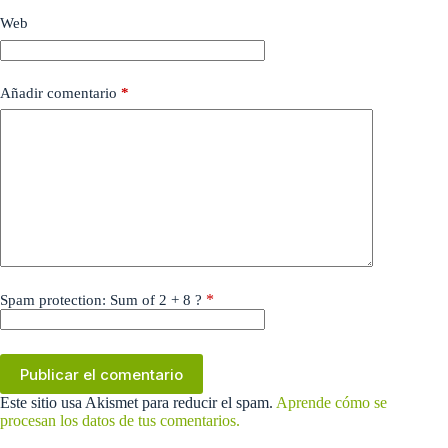
Web
Añadir comentario
*
*
Spam protection: Sum of 2 + 8 ?
Publicar el comentario
Este sitio usa Akismet para reducir el spam.
Aprende cómo se
procesan los datos de tus comentarios.