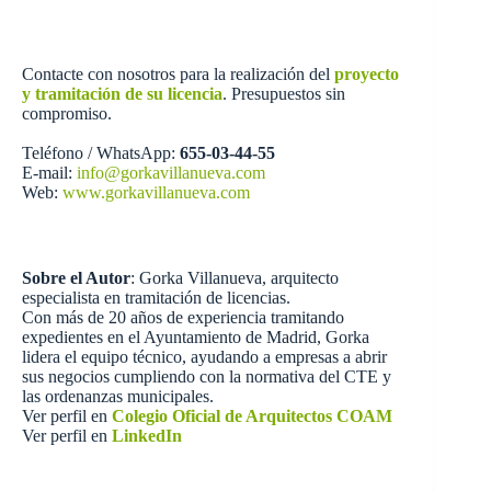
Contacte con nosotros para la realización del
proyecto
y tramitación de su licencia
. Presupuestos sin
compromiso.
Teléfono / WhatsApp:
655-03-44-55
E-mail:
info@gorkavillanueva.com
Web:
www.gorkavillanueva.com
Sobre el Autor
: Gorka Villanueva, arquitecto
especialista en tramitación de licencias.
Con más de 20 años de experiencia tramitando
expedientes en el Ayuntamiento de Madrid, Gorka
lidera el equipo técnico, ayudando a empresas a abrir
sus negocios cumpliendo con la normativa del CTE y
las ordenanzas municipales.
Ver perfil en
Colegio Oficial de Arquitectos COAM
Ver perfil en
LinkedIn