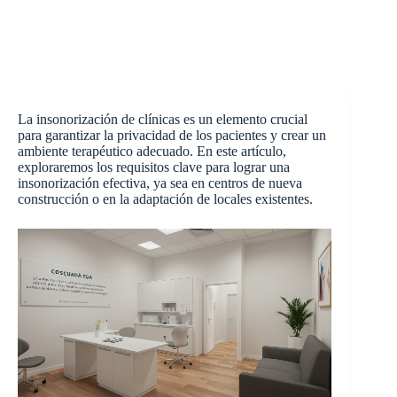
La insonorización de clínicas es un elemento crucial
para garantizar la privacidad de los pacientes y crear un
ambiente terapéutico adecuado. En este artículo,
exploraremos los requisitos clave para lograr una
insonorización efectiva, ya sea en centros de nueva
construcción o en la adaptación de locales existentes.