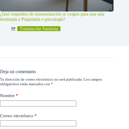
¿Qué requisitos de insonorización se exigen para una sala
destinada a Psiquiatría o psicología?
Tramitación Sanitaria
Deja un comentario
Tu dirección de correo electrónico no será publicada.
Los campos
obligatorios están marcados con
*
Nombre
*
Correo electrónico
*