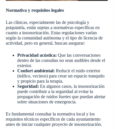
Normativa y requisitos legales
Las clínicas, especialmente las de psicología y
psiquiatría, están sujetas a normativas específicas en
cuanto a insonorización. Estas regulaciones varían
según la comunidad autónoma y el tipo de licencia de
actividad, pero en general, buscan asegurar:
Privacidad acústica:
Que las conversaciones
dentro de las consultas no sean audibles desde el
exterior.
Confort ambiental:
Reducir el ruido exterior
(tráfico, vecinos) para crear un espacio tranquilo
y propicio para la terapia.
Seguridad:
En algunos casos, la insonorización
puede contribuir a la seguridad al evitar la
propagación de ruidos fuertes que puedan alertar
sobre situaciones de emergencia.
Es fundamental consultar la normativa local y los
requisitos técnicos específicos de cada ayuntamiento
antes de iniciar cualquier proyecto de insonorización.