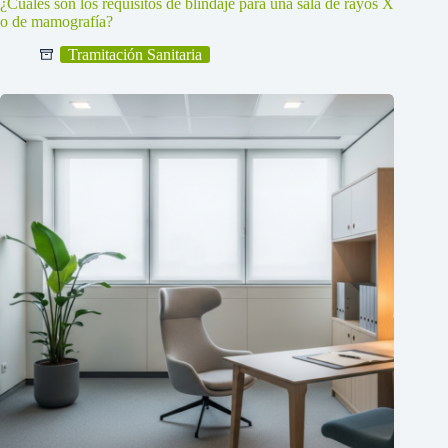
¿Cuáles son los requisitos de blindaje para una sala de rayos X
o de mamografía?
Tramitación Sanitaria