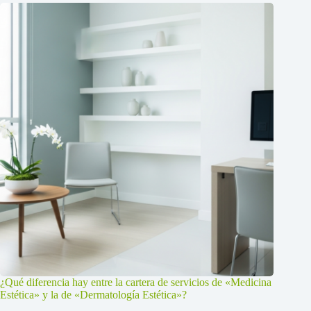
¿Qué diferencia hay entre la cartera de servicios de «Medicina
Estética» y la de «Dermatología Estética»?