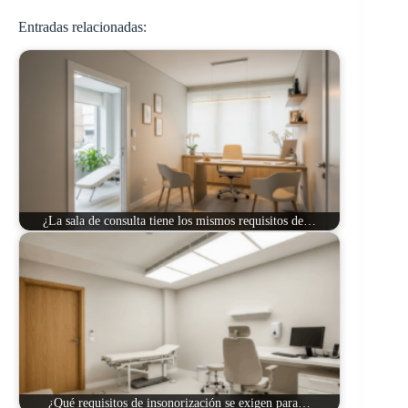
Entradas relacionadas:
¿La sala de consulta tiene los mismos requisitos de…
¿Qué requisitos de insonorización se exigen para…