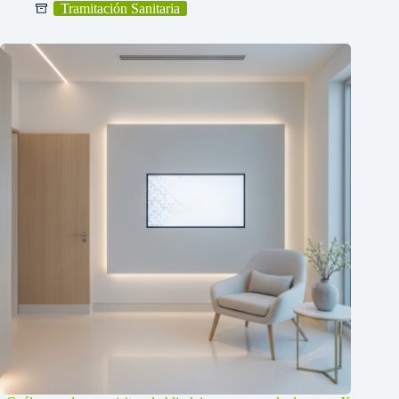
Tramitación Sanitaria