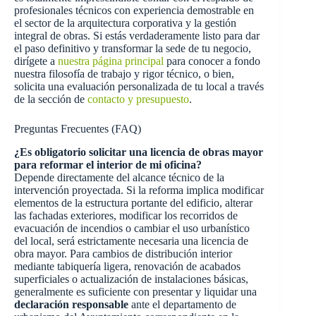
profesionales técnicos con experiencia demostrable en
el sector de la arquitectura corporativa y la gestión
integral de obras. Si estás verdaderamente listo para dar
el paso definitivo y transformar la sede de tu negocio,
dirígete a
nuestra página principal
para conocer a fondo
nuestra filosofía de trabajo y rigor técnico, o bien,
solicita una evaluación personalizada de tu local a través
de la sección de
contacto y presupuesto
.
Preguntas Frecuentes (FAQ)
¿Es obligatorio solicitar una licencia de obras mayor
para reformar el interior de mi oficina?
Depende directamente del alcance técnico de la
intervención proyectada. Si la reforma implica modificar
elementos de la estructura portante del edificio, alterar
las fachadas exteriores, modificar los recorridos de
evacuación de incendios o cambiar el uso urbanístico
del local, será estrictamente necesaria una licencia de
obra mayor. Para cambios de distribución interior
mediante tabiquería ligera, renovación de acabados
superficiales o actualización de instalaciones básicas,
generalmente es suficiente con presentar y liquidar una
declaración responsable
ante el departamento de