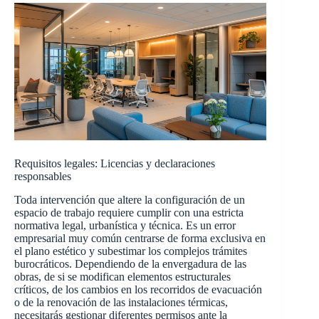
Requisitos legales: Licencias y declaraciones
responsables
Toda intervención que altere la configuración de un
espacio de trabajo requiere cumplir con una estricta
normativa legal, urbanística y técnica. Es un error
empresarial muy común centrarse de forma exclusiva en
el plano estético y subestimar los complejos trámites
burocráticos. Dependiendo de la envergadura de las
obras, de si se modifican elementos estructurales
críticos, de los cambios en los recorridos de evacuación
o de la renovación de las instalaciones térmicas,
necesitarás gestionar diferentes permisos ante la