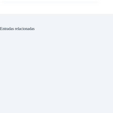
Entradas relacionadas