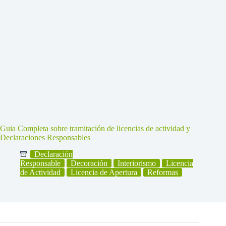
Guia Completa sobre tramitación de licencias de actividad y
Declaraciones Responsables
Declaración
Responsable
Decoración
Interiorismo
Licencia
de Actividad
Licencia de Apertura
Reformas