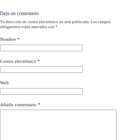
Deja un comentario
Tu dirección de correo electrónico no será publicada.
Los campos
obligatorios están marcados con
*
Nombre
*
Correo electrónico
*
Web
Añadir comentario
*