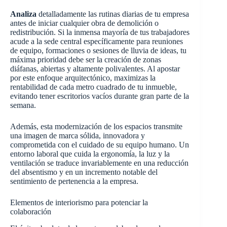
Analiza
detalladamente las rutinas diarias de tu empresa
antes de iniciar cualquier obra de demolición o
redistribución. Si la inmensa mayoría de tus trabajadores
acude a la sede central específicamente para reuniones
de equipo, formaciones o sesiones de lluvia de ideas, tu
máxima prioridad debe ser la creación de zonas
diáfanas, abiertas y altamente polivalentes. Al apostar
por este enfoque arquitectónico, maximizas la
rentabilidad de cada metro cuadrado de tu inmueble,
evitando tener escritorios vacíos durante gran parte de la
semana.
Además, esta modernización de los espacios transmite
una imagen de marca sólida, innovadora y
comprometida con el cuidado de su equipo humano. Un
entorno laboral que cuida la ergonomía, la luz y la
ventilación se traduce invariablemente en una reducción
del absentismo y en un incremento notable del
sentimiento de pertenencia a la empresa.
Elementos de interiorismo para potenciar la
colaboración