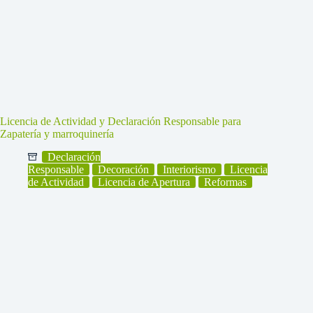
Licencia de Actividad y Declaración Responsable para
Zapatería y marroquinería
Declaración
Responsable
Decoración
Interiorismo
Licencia
de Actividad
Licencia de Apertura
Reformas