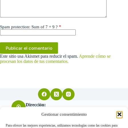
*
Spam protection: Sum of 7 + 9 ?
Publicar el comentario
Este sitio usa Akismet para reducir el spam.
Aprende cómo se
procesan los datos de tus comentarios.
Dirección:
Arquitecto Don Felipe nº11 28004 Madrid
Gestionar consentimiento
Para ofrecer las mejores experiencias, utilizamos tecnologías como las cookies para