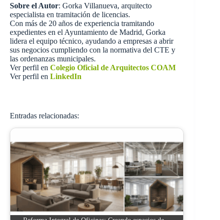
Sobre el Autor
: Gorka Villanueva, arquitecto
especialista en tramitación de licencias.
Con más de 20 años de experiencia tramitando
expedientes en el Ayuntamiento de Madrid, Gorka
lidera el equipo técnico, ayudando a empresas a abrir
sus negocios cumpliendo con la normativa del CTE y
las ordenanzas municipales.
Ver perfil en
Colegio Oficial de Arquitectos COAM
Ver perfil en
LinkedIn
Entradas relacionadas: