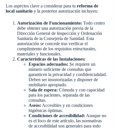
Los aspectos clave a considerar para tu
reforma de
local sanitario
y la posterior autorización incluyen:
Autorización de Funcionamiento:
Todo centro
debe obtener una autorización previa de la
Dirección General de Inspección y Ordenación
Sanitaria de la Consejería de Sanidad. Esta
autorización se concede tras verificar el
cumplimiento de los requisitos estructurales,
materiales y funcionales.
Características de las Instalaciones:
Espacios adecuados:
Se requiere un
número suficiente de consultas que
garanticen la privacidad y confidencialidad.
Deben ser insonorizadas y disponer de
mobiliario apropiado.
Sala de espera:
Cómoda y con capacidad
para los pacientes, separada de las
consultas.
Aseos:
Accesibles y en condiciones
higiénicas óptimas.
Condiciones de accesibilidad:
Aunque no
es el foco de este artículo, las normativas
de accesibilidad son generales para todo