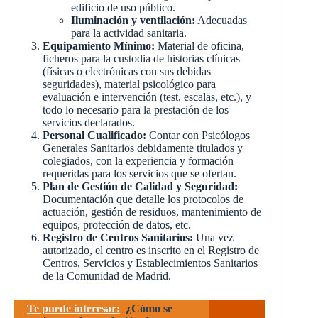
edificio de uso público.
Iluminación y ventilación:
Adecuadas
para la actividad sanitaria.
Equipamiento Mínimo:
Material de oficina,
ficheros para la custodia de historias clínicas
(físicas o electrónicas con sus debidas
seguridades), material psicológico para
evaluación e intervención (test, escalas, etc.), y
todo lo necesario para la prestación de los
servicios declarados.
Personal Cualificado:
Contar con Psicólogos
Generales Sanitarios debidamente titulados y
colegiados, con la experiencia y formación
requeridas para los servicios que se ofertan.
Plan de Gestión de Calidad y Seguridad:
Documentación que detalle los protocolos de
actuación, gestión de residuos, mantenimiento de
equipos, protección de datos, etc.
Registro de Centros Sanitarios:
Una vez
autorizado, el centro es inscrito en el Registro de
Centros, Servicios y Establecimientos Sanitarios
de la Comunidad de Madrid.
Te puede interesar:
¿Cómo se