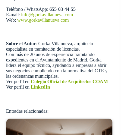
Teléfono / WhatsApp:
655-03-44-55
E-mail:
info@gorkavillanueva.com
Web:
www.gorkavillanueva.com
Sobre el Autor
: Gorka Villanueva, arquitecto
especialista en tramitación de licencias.
Con más de 20 años de experiencia tramitando
expedientes en el Ayuntamiento de Madrid, Gorka
lidera el equipo técnico, ayudando a empresas a abrir
sus negocios cumpliendo con la normativa del CTE y
las ordenanzas municipales.
Ver perfil en
Colegio Oficial de Arquitectos COAM
Ver perfil en
LinkedIn
Entradas relacionadas: