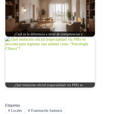
¿Cuál es la diferencia a nivel de competencias y…
¿Qué titulación oficial (especialidad vía PIR) se…
Etiquetas
#
Locales
#
Tramitación Sanitaria