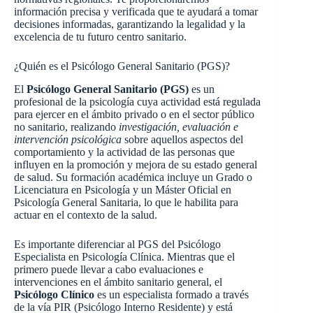
información precisa y verificada que te ayudará a tomar
decisiones informadas, garantizando la legalidad y la
excelencia de tu futuro centro sanitario.
¿Quién es el Psicólogo General Sanitario (PGS)?
El
Psicólogo General Sanitario (PGS)
es un
profesional de la psicología cuya actividad está regulada
para ejercer en el ámbito privado o en el sector público
no sanitario, realizando
investigación, evaluación e
intervención psicológica
sobre aquellos aspectos del
comportamiento y la actividad de las personas que
influyen en la promoción y mejora de su estado general
de salud. Su formación académica incluye un Grado o
Licenciatura en Psicología y un Máster Oficial en
Psicología General Sanitaria, lo que le habilita para
actuar en el contexto de la salud.
Es importante diferenciar al PGS del Psicólogo
Especialista en Psicología Clínica. Mientras que el
primero puede llevar a cabo evaluaciones e
intervenciones en el ámbito sanitario general, el
Psicólogo Clínico
es un especialista formado a través
de la vía PIR (Psicólogo Interno Residente) y está