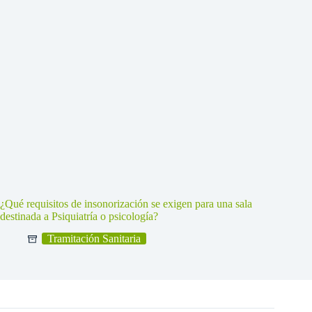
¿Qué requisitos de insonorización se exigen para una sala
destinada a Psiquiatría o psicología?
Tramitación Sanitaria