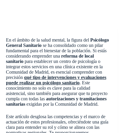
En el ámbito de la salud mental, la figura del
Psicólogo
General Sanitario
se ha consolidado como un pilar
fundamental para el bienestar de la población. Si estás
considerando emprender una
reforma de local
sanitario
para establecer un centro de psicología o
integrar estos servicios en una clínica existente en la
Comunidad de Madrid, es esencial comprender con
precisión
qué tipo de intervenciones y evaluaciones
puede realizar un psicólogo sanitario
. Este
conocimiento no solo es clave para la calidad
asistencial, sino también para asegurar que tu proyecto
cumpla con todas las
autorizaciones y tramitaciones
sanitarias
exigidas por la Comunidad de Madrid.
Este artículo desglosa las competencias y el marco de
actuación de estos profesionales, ofreciéndote una guía
clara para entender su rol y cómo se alinea con las
normativas regionales. Te proporcionaremos