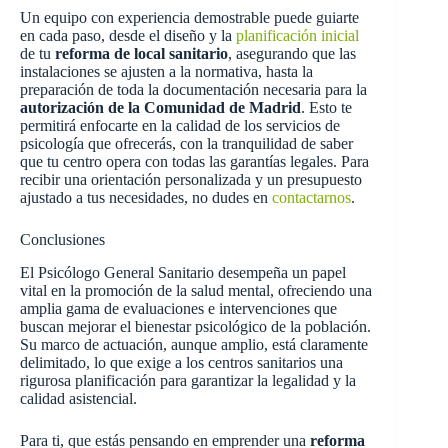
Un equipo con experiencia demostrable puede guiarte
en cada paso, desde el diseño y la
planificación inicial
de tu
reforma de local sanitario
, asegurando que las
instalaciones se ajusten a la normativa, hasta la
preparación de toda la documentación necesaria para la
autorización de la Comunidad de Madrid
. Esto te
permitirá enfocarte en la calidad de los servicios de
psicología que ofrecerás, con la tranquilidad de saber
que tu centro opera con todas las garantías legales. Para
recibir una orientación personalizada y un presupuesto
ajustado a tus necesidades, no dudes en
contactarnos
.
Conclusiones
El Psicólogo General Sanitario desempeña un papel
vital en la promoción de la salud mental, ofreciendo una
amplia gama de evaluaciones e intervenciones que
buscan mejorar el bienestar psicológico de la población.
Su marco de actuación, aunque amplio, está claramente
delimitado, lo que exige a los centros sanitarios una
rigurosa planificación para garantizar la legalidad y la
calidad asistencial.
Para ti, que estás pensando en emprender una
reforma