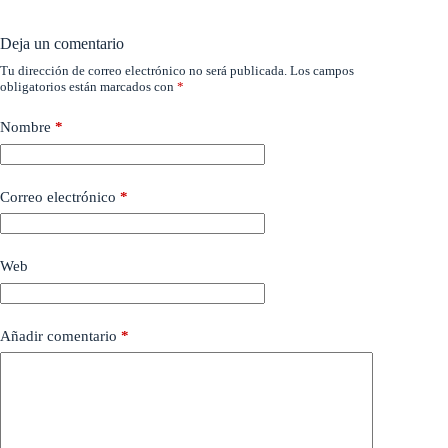
Deja un comentario
Tu dirección de correo electrónico no será publicada.
Los campos
obligatorios están marcados con
*
Nombre
*
Correo electrónico
*
Web
Añadir comentario
*