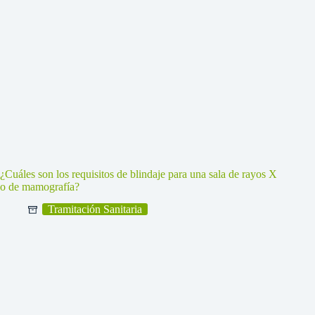
¿Cuáles son los requisitos de blindaje para una sala de rayos X
o de mamografía?
Tramitación Sanitaria