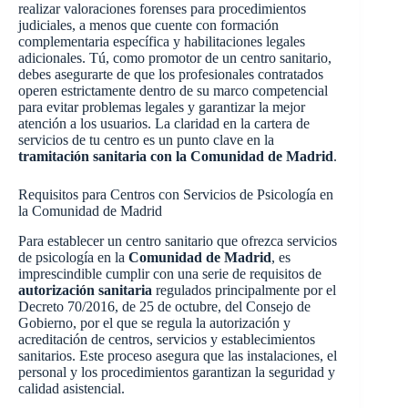
realizar valoraciones forenses para procedimientos
judiciales, a menos que cuente con formación
complementaria específica y habilitaciones legales
adicionales. Tú, como promotor de un centro sanitario,
debes asegurarte de que los profesionales contratados
operen estrictamente dentro de su marco competencial
para evitar problemas legales y garantizar la mejor
atención a los usuarios. La claridad en la cartera de
servicios de tu centro es un punto clave en la
tramitación sanitaria con la Comunidad de Madrid
.
Requisitos para Centros con Servicios de Psicología en
la Comunidad de Madrid
Para establecer un centro sanitario que ofrezca servicios
de psicología en la
Comunidad de Madrid
, es
imprescindible cumplir con una serie de requisitos de
autorización sanitaria
regulados principalmente por el
Decreto 70/2016, de 25 de octubre, del Consejo de
Gobierno, por el que se regula la autorización y
acreditación de centros, servicios y establecimientos
sanitarios. Este proceso asegura que las instalaciones, el
personal y los procedimientos garantizan la seguridad y
calidad asistencial.