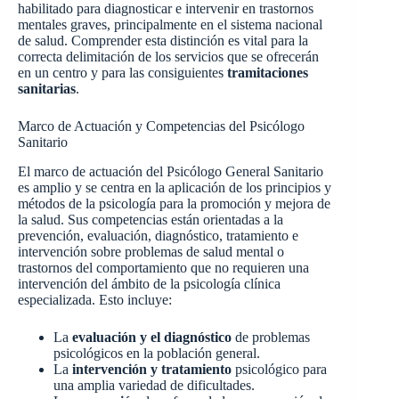
habilitado para diagnosticar e intervenir en trastornos
mentales graves, principalmente en el sistema nacional
de salud. Comprender esta distinción es vital para la
correcta delimitación de los servicios que se ofrecerán
en un centro y para las consiguientes
tramitaciones
sanitarias
.
Marco de Actuación y Competencias del Psicólogo
Sanitario
El marco de actuación del Psicólogo General Sanitario
es amplio y se centra en la aplicación de los principios y
métodos de la psicología para la promoción y mejora de
la salud. Sus competencias están orientadas a la
prevención, evaluación, diagnóstico, tratamiento e
intervención sobre problemas de salud mental o
trastornos del comportamiento que no requieren una
intervención del ámbito de la psicología clínica
especializada. Esto incluye:
La
evaluación y el diagnóstico
de problemas
psicológicos en la población general.
La
intervención y tratamiento
psicológico para
una amplia variedad de dificultades.