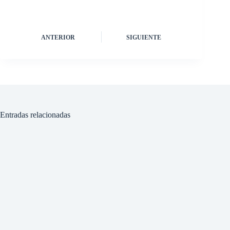
ANTERIOR
SIGUIENTE
Entradas relacionadas