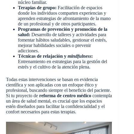
núcleo familiar.
Terapias de grupo:
Facilitación de espacios
donde los individuos comparten experiencias y
aprenden estrategias de afrontamiento de la mano
de un profesional y de otros participantes.
Programas de prevención y promoción de la
salud:
Desarrollo de talleres y actividades para
fomentar hábitos saludables, gestionar el estrés,
mejorar habilidades sociales o prevenir
adicciones.
Técnicas de relajación y
mindfulness
:
Entrenamiento en estrategias para la gestión del
estrés y el cultivo de la atención plena.
Todas estas intervenciones se basan en evidencia
científica y son aplicadas con un enfoque ético y
profesional, buscando siempre el beneficio del paciente.
Si tu proyecto de
reforma de centro médico
contempla
un área de salud mental, es crucial que los espacios
estén diseñados para facilitar la confidencialidad y el
confort necesarios para estas terapias.