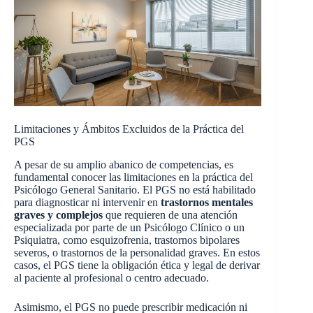
Limitaciones y Ámbitos Excluidos de la Práctica del
PGS
A pesar de su amplio abanico de competencias, es
fundamental conocer las limitaciones en la práctica del
Psicólogo General Sanitario. El PGS no está habilitado
para diagnosticar ni intervenir en
trastornos mentales
graves y complejos
que requieren de una atención
especializada por parte de un Psicólogo Clínico o un
Psiquiatra, como esquizofrenia, trastornos bipolares
severos, o trastornos de la personalidad graves. En estos
casos, el PGS tiene la obligación ética y legal de derivar
al paciente al profesional o centro adecuado.
Asimismo, el PGS no puede prescribir medicación ni