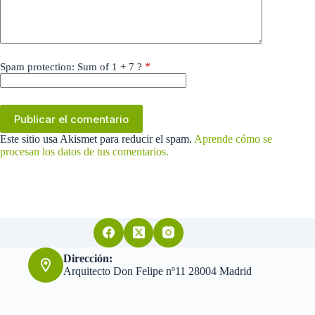
*
Spam protection: Sum of 1 + 7 ?
Publicar el comentario
Este sitio usa Akismet para reducir el spam.
Aprende cómo se
procesan los datos de tus comentarios.
Dirección:
Arquitecto Don Felipe nº11 28004 Madrid