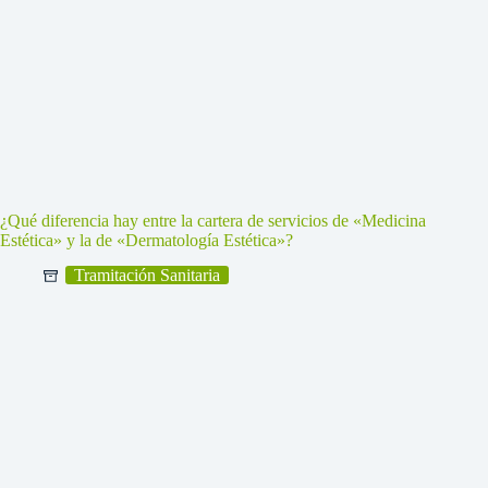
¿Qué diferencia hay entre la cartera de servicios de «Medicina
Estética» y la de «Dermatología Estética»?
Tramitación Sanitaria