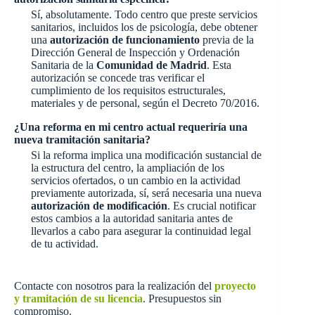
Sí, absolutamente. Todo centro que preste servicios
sanitarios, incluidos los de psicología, debe obtener
una
autorización de funcionamiento
previa de la
Dirección General de Inspección y Ordenación
Sanitaria de la
Comunidad de Madrid
. Esta
autorización se concede tras verificar el
cumplimiento de los requisitos estructurales,
materiales y de personal, según el Decreto 70/2016.
¿Una reforma en mi centro actual requeriría una
nueva tramitación sanitaria?
Si la reforma implica una modificación sustancial de
la estructura del centro, la ampliación de los
servicios ofertados, o un cambio en la actividad
previamente autorizada, sí, será necesaria una nueva
autorización de modificación
. Es crucial notificar
estos cambios a la autoridad sanitaria antes de
llevarlos a cabo para asegurar la continuidad legal
de tu actividad.
Contacte con nosotros para la realización del
proyecto
y tramitación de su licencia
. Presupuestos sin
compromiso.