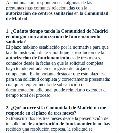
A continuación, respondemos a algunas de las
preguntas más comunes relacionadas con la
autorización de centros sanitarios
en la
Comunidad
de Madrid
:
1. ¿Cuánto tiempo tarda la Comunidad de Madrid
en otorgar una autorización de funcionamiento
sanitaria?
El plazo máximo establecido por la normativa para que
la administración dicte y notifique la resolución de la
autorización de funcionamiento
es de tres meses,
contados desde la fecha en que la solicitud completa
haya tenido entrada en el registro del órgano
competente. Es importante destacar que este plazo es
para una solicitud completa y correctamente presentada;
cualquier requerimiento de subsanación o
documentación adicional puede reiniciar o extender el
tiempo total del proceso.
2. ¿Qué ocurre si la Comunidad de Madrid no me
responde en el plazo de tres meses?
Si transcurridos los tres meses desde la presentación de
tu solicitud de
autorización de funcionamiento
no has
recibido una resolución expresa, la solicitud se