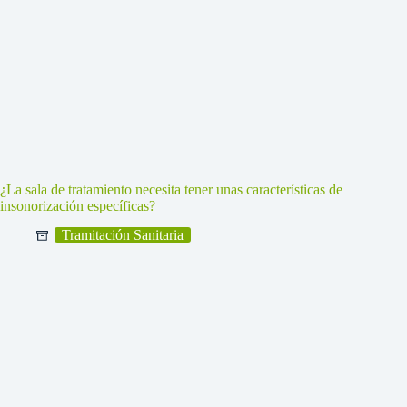
¿La sala de tratamiento necesita tener unas características de
insonorización específicas?
Tramitación Sanitaria