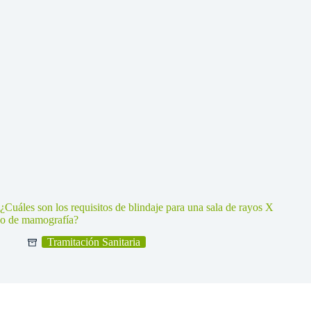
¿Cuáles son los requisitos de blindaje para una sala de rayos X
o de mamografía?
Tramitación Sanitaria