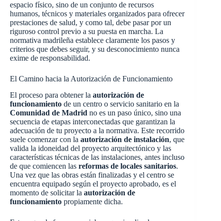
espacio físico, sino de un conjunto de recursos
humanos, técnicos y materiales organizados para ofrecer
prestaciones de salud, y como tal, debe pasar por un
riguroso control previo a su puesta en marcha. La
normativa madrileña establece claramente los pasos y
criterios que debes seguir, y su desconocimiento nunca
exime de responsabilidad.
El Camino hacia la Autorización de Funcionamiento
El proceso para obtener la
autorización de
funcionamiento
de un centro o servicio sanitario en la
Comunidad de Madrid
no es un paso único, sino una
secuencia de etapas interconectadas que garantizan la
adecuación de tu proyecto a la normativa. Este recorrido
suele comenzar con la
autorización de instalación
, que
valida la idoneidad del proyecto arquitectónico y las
características técnicas de las instalaciones, antes incluso
de que comiencen las
reformas de locales sanitarios
.
Una vez que las obras están finalizadas y el centro se
encuentra equipado según el proyecto aprobado, es el
momento de solicitar la
autorización de
funcionamiento
propiamente dicha.