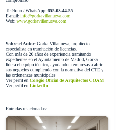
compromiso.
Teléfono / WhatsApp:
655-03-44-55
E-mail:
info@gorkavillanueva.com
Web:
www.gorkavillanueva.com
Sobre el Autor
: Gorka Villanueva, arquitecto
especialista en tramitación de licencias.
Con más de 20 años de experiencia tramitando
expedientes en el Ayuntamiento de Madrid, Gorka
lidera el equipo técnico, ayudando a empresas a abrir
sus negocios cumpliendo con la normativa del CTE y
las ordenanzas municipales.
Ver perfil en
Colegio Oficial de Arquitectos COAM
Ver perfil en
LinkedIn
Entradas relacionadas: