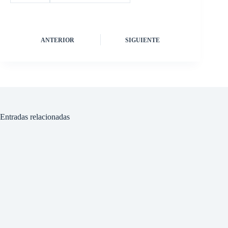
ANTERIOR
SIGUIENTE
Entradas relacionadas