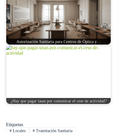
Autorización Sanitaria para Centros de Óptica y…
¿Hay que pagar tasas por comunicar el cese de actividad?
Etiquetas
#
Locales
#
Tramitación Sanitaria