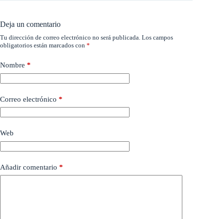
Deja un comentario
Tu dirección de correo electrónico no será publicada.
Los campos
obligatorios están marcados con
*
Nombre
*
Correo electrónico
*
Web
Añadir comentario
*