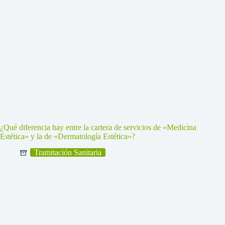
¿Qué diferencia hay entre la cartera de servicios de «Medicina
Estética» y la de «Dermatología Estética»?
Tramitación Sanitaria