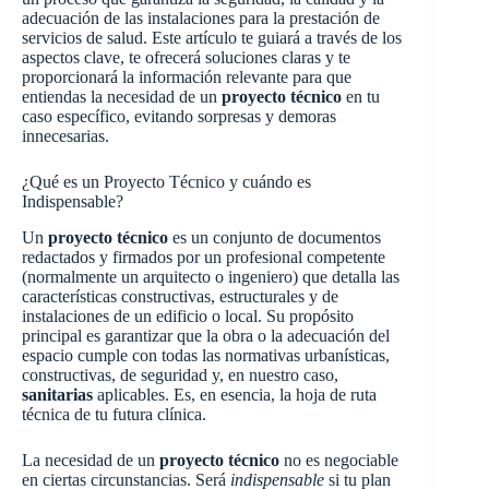
adecuación de las instalaciones para la prestación de
servicios de salud. Este artículo te guiará a través de los
aspectos clave, te ofrecerá soluciones claras y te
proporcionará la información relevante para que
entiendas la necesidad de un
proyecto técnico
en tu
caso específico, evitando sorpresas y demoras
innecesarias.
¿Qué es un Proyecto Técnico y cuándo es
Indispensable?
Un
proyecto técnico
es un conjunto de documentos
redactados y firmados por un profesional competente
(normalmente un arquitecto o ingeniero) que detalla las
características constructivas, estructurales y de
instalaciones de un edificio o local. Su propósito
principal es garantizar que la obra o la adecuación del
espacio cumple con todas las normativas urbanísticas,
constructivas, de seguridad y, en nuestro caso,
sanitarias
aplicables. Es, en esencia, la hoja de ruta
técnica de tu futura clínica.
La necesidad de un
proyecto técnico
no es negociable
en ciertas circunstancias. Será
indispensable
si tu plan