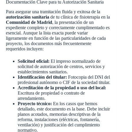
Documentación Clave para tu Autorización Sanitaria
Para asegurar una tramitación fluida y exitosa de la
autorización sanitaria
de tu clínica de fisioterapia en la
Comunidad de Madrid
, la presentación de un
expediente completo y correctamente cumplimentado es
esencial. Aunque la lista exacta puede variar
ligeramente en función de las particularidades de cada
proyecto, los documentos más frecuentemente
requeridos incluyen:
Solicitud oficial:
El impreso normalizado de
solicitud de autorización de centros, servicios y
establecimientos sanitarios.
Identificación del titular:
Fotocopia del DNI del
profesional autónomo o CIF de la sociedad titular.
Acreditación de la propiedad o uso del local:
Escritura de propiedad o contrato de
arrendamiento.
Proyecto técnico:
En los casos que hemos
detallado, este documento es la base. Debe incluir
planos acotados, memorias descriptivas de la
reforma, instalaciones (eléctricas, fontanería,
ventilación) y justificación del cumplimiento
normativo.