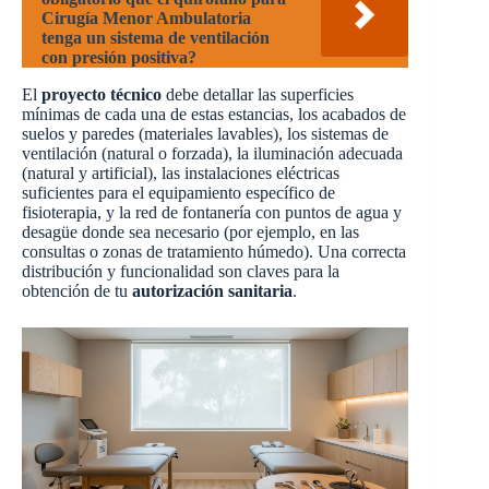
Cirugía Menor Ambulatoria
tenga un sistema de ventilación
con presión positiva?
El
proyecto técnico
debe detallar las superficies
mínimas de cada una de estas estancias, los acabados de
suelos y paredes (materiales lavables), los sistemas de
ventilación (natural o forzada), la iluminación adecuada
(natural y artificial), las instalaciones eléctricas
suficientes para el equipamiento específico de
fisioterapia, y la red de fontanería con puntos de agua y
desagüe donde sea necesario (por ejemplo, en las
consultas o zonas de tratamiento húmedo). Una correcta
distribución y funcionalidad son claves para la
obtención de tu
autorización sanitaria
.