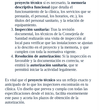
proyecto técnico
si es necesario, la
memoria
descriptiva funcional
(que detalla el
funcionamiento de la clínica, los servicios que se
prestarán, el personal, los horarios, etc.), los
títulos del personal sanitario, y la relación de
equipamiento.
Inspección sanitaria:
Tras la revisión
documental, los técnicos de la Consejería de
Sanidad realizarán una visita de inspección al
local para verificar que las instalaciones se ajustan
a lo descrito en el proyecto y la memoria, y que
cumplen con toda la normativa vigente.
Resolución de autorización:
Si la inspección es
favorable y la documentación es correcta, se
emitirá la
autorización sanitaria
, que te
permitirá iniciar la actividad legalmente.
Es vital que el
proyecto técnico
sea un reflejo exacto y
anticipado de lo que los inspectores encontrarán en tu
clínica. Un diseño que prevea y cumpla con todas las
especificaciones desde el inicio, facilita enormemente
este paso y acorta los plazos de obtención de la
autorización.