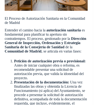
El Proceso de Autorización Sanitaria en la Comunidad
de Madrid
Entender el camino hacia la
autorización sanitaria
es
fundamental para planificar tu apertura sin
contratiempos. El proceso, gestionado por la
Dirección
General de Inspección, Ordenación y Estrategia
Sanitaria de la Consejería de Sanidad
de la
Comunidad de Madrid
, se articula en varias fases:
Petición de autorización previa o provisional:
Antes de iniciar cualquier obra o reforma, es
recomendable presentar una solicitud de
autorización previa, que valida la idoneidad del
proyecto.
Presentación de la documentación:
Una vez
finalizadas las obras y obtenida la Licencia de
Funcionamiento (si aplica) del Ayuntamiento, se
procede a presentar la solicitud de autorización
definitiva, acompañada de toda la documentación
requerida, que incluye, evidentemente, el