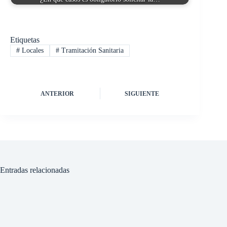
Etiquetas
#
Locales
#
Tramitación Sanitaria
ANTERIOR
SIGUIENTE
Entradas relacionadas