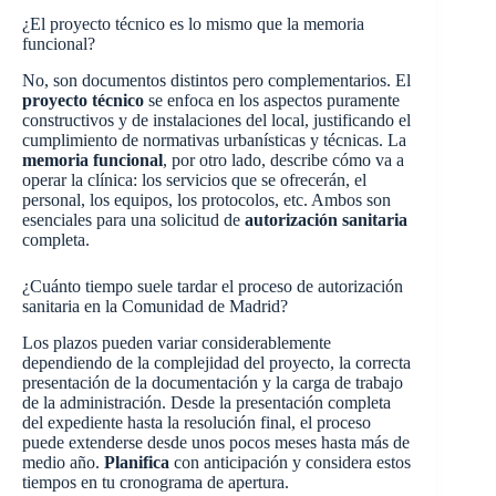
¿El proyecto técnico es lo mismo que la memoria
funcional?
No, son documentos distintos pero complementarios. El
proyecto técnico
se enfoca en los aspectos puramente
constructivos y de instalaciones del local, justificando el
cumplimiento de normativas urbanísticas y técnicas. La
memoria funcional
, por otro lado, describe cómo va a
operar la clínica: los servicios que se ofrecerán, el
personal, los equipos, los protocolos, etc. Ambos son
esenciales para una solicitud de
autorización sanitaria
completa.
¿Cuánto tiempo suele tardar el proceso de autorización
sanitaria en la Comunidad de Madrid?
Los plazos pueden variar considerablemente
dependiendo de la complejidad del proyecto, la correcta
presentación de la documentación y la carga de trabajo
de la administración. Desde la presentación completa
del expediente hasta la resolución final, el proceso
puede extenderse desde unos pocos meses hasta más de
medio año.
Planifica
con anticipación y considera estos
tiempos en tu cronograma de apertura.