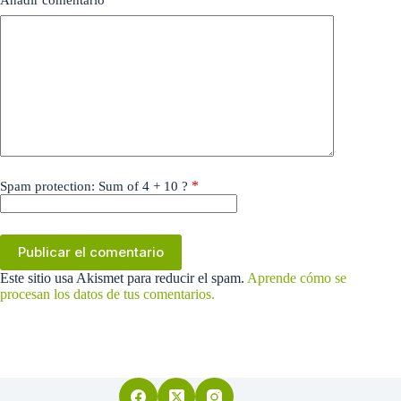
Añadir comentario
*
*
Spam protection: Sum of 4 + 10 ?
Publicar el comentario
Este sitio usa Akismet para reducir el spam.
Aprende cómo se
procesan los datos de tus comentarios.