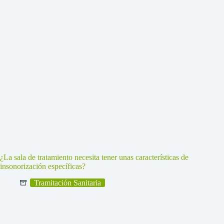
¿La sala de tratamiento necesita tener unas características de
insonorización específicas?
Tramitación Sanitaria