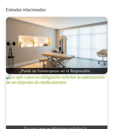
Entradas relacionadas:
¿Puede un fisioterapeuta ser el Responsable…
¿En qué casos es obligatorio solicitar la…