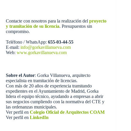
Contacte con nosotros para la realización del
proyecto
y tramitación de su licencia
. Presupuestos sin
compromiso.
Teléfono / WhatsApp:
655-03-44-55
E-mail:
info@gorkavillanueva.com
Web:
www.gorkavillanueva.com
Sobre el Autor
: Gorka Villanueva, arquitecto
especialista en tramitación de licencias.
Con más de 20 años de experiencia tramitando
expedientes en el Ayuntamiento de Madrid, Gorka
lidera el equipo técnico, ayudando a empresas a abrir
sus negocios cumpliendo con la normativa del CTE y
las ordenanzas municipales.
Ver perfil en
Colegio Oficial de Arquitectos COAM
Ver perfil en
LinkedIn