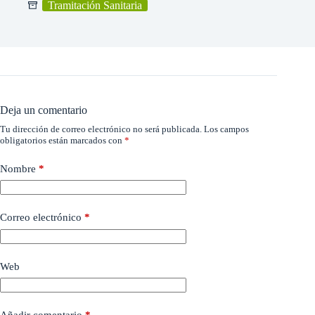
Tramitación Sanitaria
Deja un comentario
Tu dirección de correo electrónico no será publicada.
Los campos
obligatorios están marcados con
*
Nombre
*
Correo electrónico
*
Web