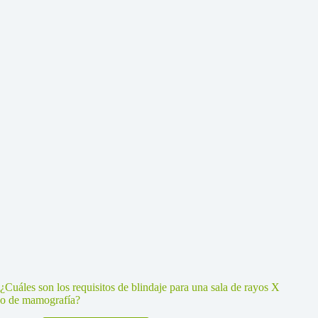
¿Cuáles son los requisitos de blindaje para una sala de rayos X
o de mamografía?