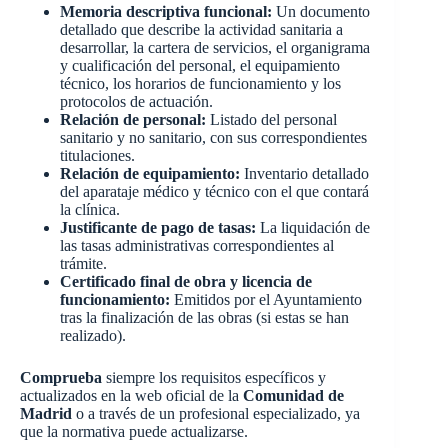
Memoria descriptiva funcional:
Un documento
detallado que describe la actividad sanitaria a
desarrollar, la cartera de servicios, el organigrama
y cualificación del personal, el equipamiento
técnico, los horarios de funcionamiento y los
protocolos de actuación.
Relación de personal:
Listado del personal
sanitario y no sanitario, con sus correspondientes
titulaciones.
Relación de equipamiento:
Inventario detallado
del aparataje médico y técnico con el que contará
la clínica.
Justificante de pago de tasas:
La liquidación de
las tasas administrativas correspondientes al
trámite.
Certificado final de obra y licencia de
funcionamiento:
Emitidos por el Ayuntamiento
tras la finalización de las obras (si estas se han
realizado).
Comprueba
siempre los requisitos específicos y
actualizados en la web oficial de la
Comunidad de
Madrid
o a través de un profesional especializado, ya
que la normativa puede actualizarse.