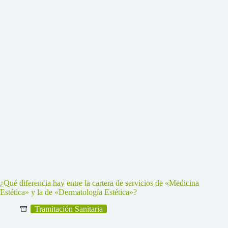
¿Qué diferencia hay entre la cartera de servicios de «Medicina
Estética» y la de «Dermatología Estética»?
Tramitación Sanitaria