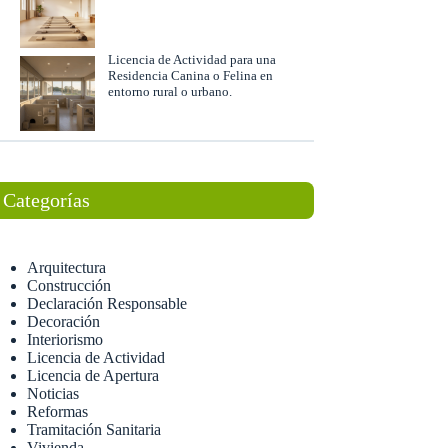
Licencia de Actividad para una
Residencia Canina o Felina en
entorno rural o urbano.
Categorías
Arquitectura
Construcción
Declaración Responsable
Decoración
Interiorismo
Licencia de Actividad
Licencia de Apertura
Noticias
Reformas
Tramitación Sanitaria
Vivienda