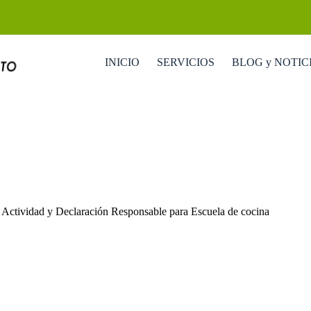
INICIO
SERVICIOS
BLOG y NOTIC
 Actividad y Declaración Responsable para Escuela de cocina