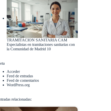
TRAMITACION SANITARIA CAM
Especialistas en tramitaciones sanitarias con
la Comunidad de Madrid 10
eta
Acceder
Feed de entradas
Feed de comentarios
WordPress.org
tradas relacionadas: