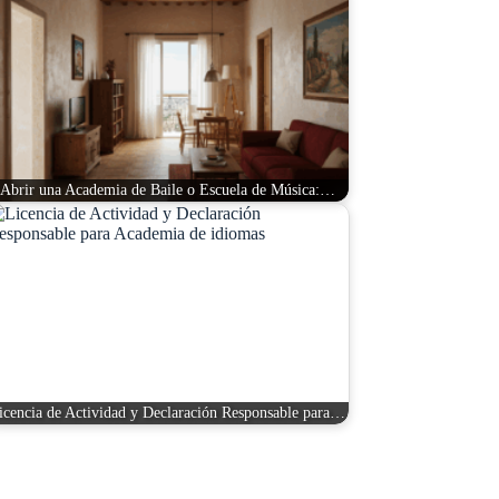
Abrir una Academia de Baile o Escuela de Música:…
icencia de Actividad y Declaración Responsable para…