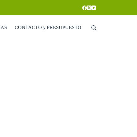
IAS
CONTACTO y PRESUPUESTO