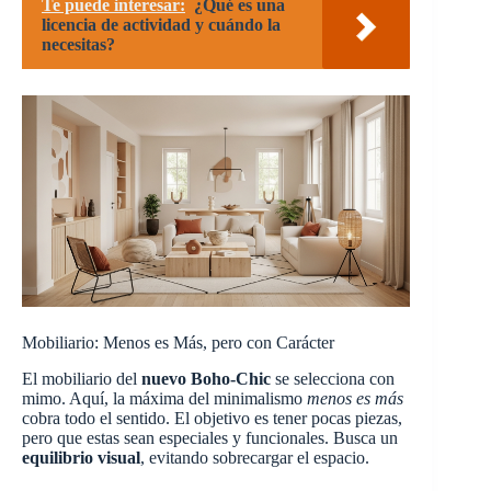
Te puede interesar:
¿Qué es una
licencia de actividad y cuándo la
necesitas?
Mobiliario: Menos es Más, pero con Carácter
El mobiliario del
nuevo Boho-Chic
se selecciona con
mimo. Aquí, la máxima del minimalismo
menos es más
cobra todo el sentido. El objetivo es tener pocas piezas,
pero que estas sean especiales y funcionales. Busca un
equilibrio visual
, evitando sobrecargar el espacio.