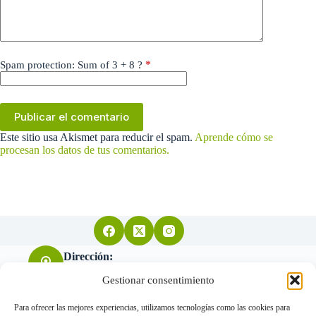
*
Spam protection: Sum of 3 + 8 ?
Publicar el comentario
Este sitio usa Akismet para reducir el spam.
Aprende cómo se
procesan los datos de tus comentarios.
Dirección:
Arquitecto Don Felipe nº11 28004 Madrid
Gestionar consentimiento
Para ofrecer las mejores experiencias, utilizamos tecnologías como las cookies para