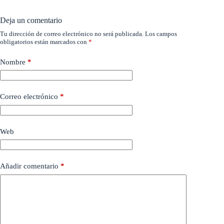
Deja un comentario
Tu dirección de correo electrónico no será publicada.
Los campos
obligatorios están marcados con
*
Nombre
*
Correo electrónico
*
Web
Añadir comentario
*