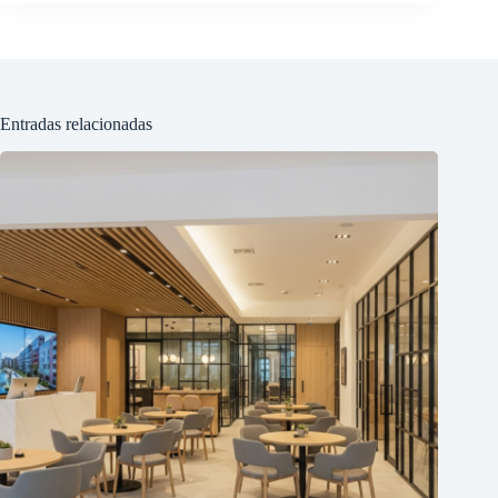
Entradas relacionadas