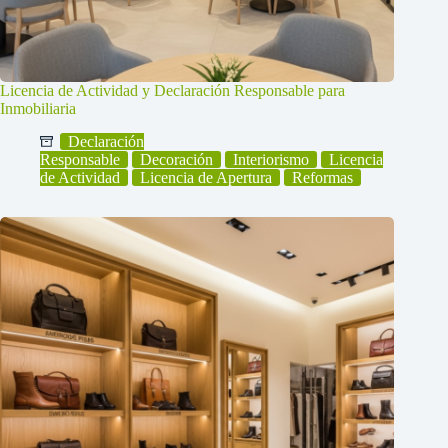
Licencia de Actividad y Declaración Responsable para
Inmobiliaria
Declaración
Responsable
Decoración
Interiorismo
Licencia
de Actividad
Licencia de Apertura
Reformas