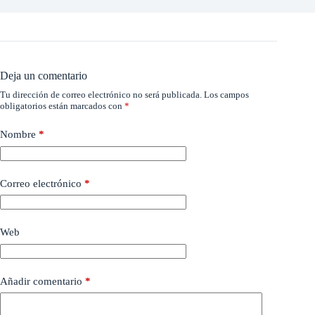
Deja un comentario
Tu dirección de correo electrónico no será publicada.
Los campos
obligatorios están marcados con
*
Nombre
*
Correo electrónico
*
Web
Añadir comentario
*