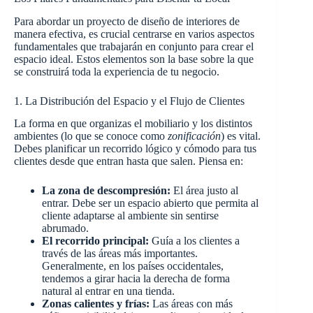
Para abordar un proyecto de diseño de interiores de
manera efectiva, es crucial centrarse en varios aspectos
fundamentales que trabajarán en conjunto para crear el
espacio ideal. Estos elementos son la base sobre la que
se construirá toda la experiencia de tu negocio.
1. La Distribución del Espacio y el Flujo de Clientes
La forma en que organizas el mobiliario y los distintos
ambientes (lo que se conoce como
zonificación
) es vital.
Debes planificar un recorrido lógico y cómodo para tus
clientes desde que entran hasta que salen. Piensa en:
La zona de descompresión:
El área justo al
entrar. Debe ser un espacio abierto que permita al
cliente adaptarse al ambiente sin sentirse
abrumado.
El recorrido principal:
Guía a los clientes a
través de las áreas más importantes.
Generalmente, en los países occidentales,
tendemos a girar hacia la derecha de forma
natural al entrar en una tienda.
Zonas calientes y frías:
Las áreas con más