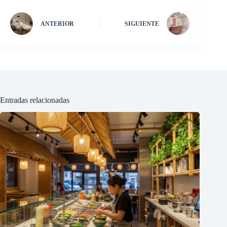
ANTERIOR
SIGUIENTE
Entradas relacionadas