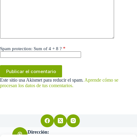
*
Spam protection: Sum of 4 + 8 ?
Publicar el comentario
Este sitio usa Akismet para reducir el spam.
Aprende cómo se
procesan los datos de tus comentarios.
Dirección: