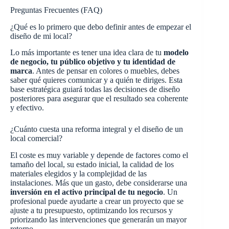
Preguntas Frecuentes (FAQ)
¿Qué es lo primero que debo definir antes de empezar el
diseño de mi local?
Lo más importante es tener una idea clara de tu
modelo
de negocio, tu público objetivo y tu identidad de
marca
. Antes de pensar en colores o muebles, debes
saber qué quieres comunicar y a quién te diriges. Esta
base estratégica guiará todas las decisiones de diseño
posteriores para asegurar que el resultado sea coherente
y efectivo.
¿Cuánto cuesta una reforma integral y el diseño de un
local comercial?
El coste es muy variable y depende de factores como el
tamaño del local, su estado inicial, la calidad de los
materiales elegidos y la complejidad de las
instalaciones. Más que un gasto, debe considerarse una
inversión en el activo principal de tu negocio
. Un
profesional puede ayudarte a crear un proyecto que se
ajuste a tu presupuesto, optimizando los recursos y
priorizando las intervenciones que generarán un mayor
retorno.