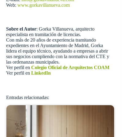
Web:
www.gorkavillanueva.com
Sobre el Autor
: Gorka Villanueva, arquitecto
especialista en tramitación de licencias.
Con más de 20 años de experiencia tramitando
expedientes en el Ayuntamiento de Madrid, Gorka
lidera el equipo técnico, ayudando a empresas a abrir
sus negocios cumpliendo con la normativa del CTE y
las ordenanzas municipales.
Ver perfil en
Colegio Oficial de Arquitectos COAM
Ver perfil en
LinkedIn
Entradas relacionadas: