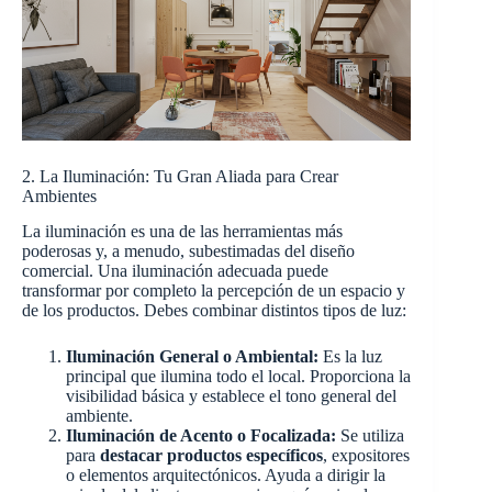
2. La Iluminación: Tu Gran Aliada para Crear
Ambientes
La iluminación es una de las herramientas más
poderosas y, a menudo, subestimadas del diseño
comercial. Una iluminación adecuada puede
transformar por completo la percepción de un espacio y
de los productos. Debes combinar distintos tipos de luz:
Iluminación General o Ambiental:
Es la luz
principal que ilumina todo el local. Proporciona la
visibilidad básica y establece el tono general del
ambiente.
Iluminación de Acento o Focalizada:
Se utiliza
para
destacar productos específicos
, expositores
o elementos arquitectónicos. Ayuda a dirigir la