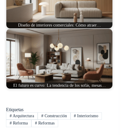
Diseño de interiores comerciales: Cómo atraer…
El futuro es curvo: La tendencia de los sofás, mesas…
Etiquetas
#
Arquitectura
#
Construcción
#
Interiorismo
#
Reforma
#
Reformas