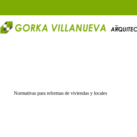
Saltar
al
contenido
Normativas para reformas de viviendas y locales