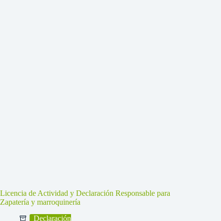
Licencia de Actividad y Declaración Responsable para
Zapatería y marroquinería
Declaración