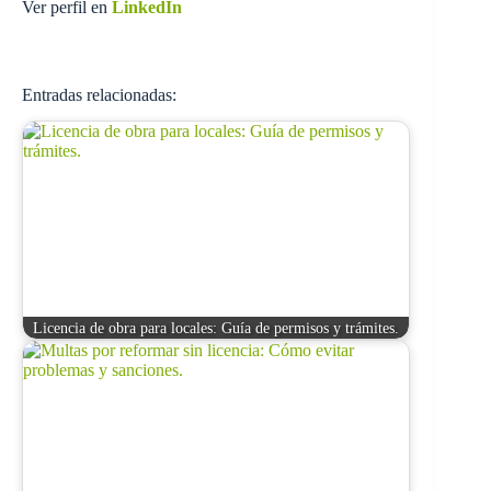
Ver perfil en
LinkedIn
Entradas relacionadas:
Licencia de obra para locales: Guía de permisos y trámites.