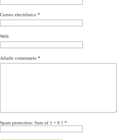
Correo electrónico
*
Web
Añadir comentario
*
*
Spam protection: Sum of 1 + 9 ?