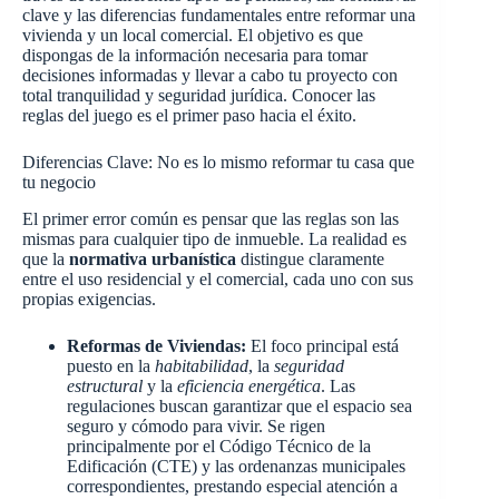
clave y las diferencias fundamentales entre reformar una
vivienda y un local comercial. El objetivo es que
dispongas de la información necesaria para tomar
decisiones informadas y llevar a cabo tu proyecto con
total tranquilidad y seguridad jurídica. Conocer las
reglas del juego es el primer paso hacia el éxito.
Diferencias Clave: No es lo mismo reformar tu casa que
tu negocio
El primer error común es pensar que las reglas son las
mismas para cualquier tipo de inmueble. La realidad es
que la
normativa urbanística
distingue claramente
entre el uso residencial y el comercial, cada uno con sus
propias exigencias.
Reformas de Viviendas:
El foco principal está
puesto en la
habitabilidad
, la
seguridad
estructural
y la
eficiencia energética
. Las
regulaciones buscan garantizar que el espacio sea
seguro y cómodo para vivir. Se rigen
principalmente por el Código Técnico de la
Edificación (CTE) y las ordenanzas municipales
correspondientes, prestando especial atención a