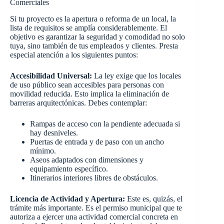
Comerciales
Si tu proyecto es la apertura o reforma de un local, la
lista de requisitos se amplía considerablemente. El
objetivo es garantizar la seguridad y comodidad no solo
tuya, sino también de tus empleados y clientes. Presta
especial atención a los siguientes puntos:
Accesibilidad Universal:
La ley exige que los locales
de uso público sean accesibles para personas con
movilidad reducida. Esto implica la eliminación de
barreras arquitectónicas. Debes contemplar:
Rampas de acceso con la pendiente adecuada si
hay desniveles.
Puertas de entrada y de paso con un ancho
mínimo.
Aseos adaptados con dimensiones y
equipamiento específico.
Itinerarios interiores libres de obstáculos.
Licencia de Actividad y Apertura:
Este es, quizás, el
trámite más importante. Es el permiso municipal que te
autoriza a ejercer una actividad comercial concreta en