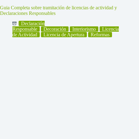
Guia Completa sobre tramitación de licencias de actividad y
Declaraciones Responsables
Declaración
Responsable
Decoración
Interiorismo
Licencia
de Actividad
Licencia de Apertura
Reformas