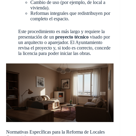
Cambio de uso (por ejemplo, de local a
vivienda).
Reformas integrales que redistribuyen por
completo el espacio.
Este procedimiento es más largo y requiere la
presentación de un
proyecto técnico
visado por
un arquitecto o aparejador. El Ayuntamiento
revisa el proyecto y, si todo es correcto, concede
la licencia para poder iniciar las obras.
Normativas Específicas para la Reforma de Locales