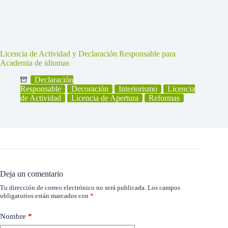
Licencia de Actividad y Declaración Responsable para
Academia de idiomas
Declaración
Responsable
Decoración
Interiorismo
Licencia
de Actividad
Licencia de Apertura
Reformas
Deja un comentario
Tu dirección de correo electrónico no será publicada.
Los campos
obligatorios están marcados con
*
Nombre
*