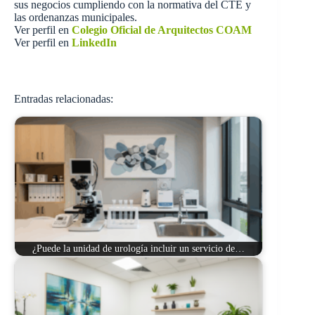
sus negocios cumpliendo con la normativa del CTE y
las ordenanzas municipales.
Ver perfil en
Colegio Oficial de Arquitectos COAM
Ver perfil en
LinkedIn
Entradas relacionadas:
¿Puede la unidad de urología incluir un servicio de…