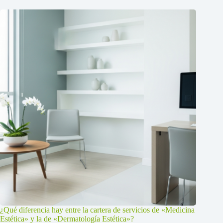
¿Qué diferencia hay entre la cartera de servicios de «Medicina
Estética» y la de «Dermatología Estética»?