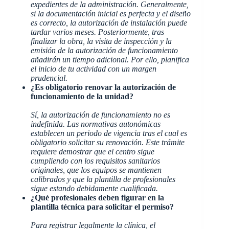
expedientes de la administración. Generalmente,
si la documentación inicial es perfecta y el diseño
es correcto, la autorización de instalación puede
tardar varios meses. Posteriormente, tras
finalizar la obra, la visita de inspección y la
emisión de la autorización de funcionamiento
añadirán un tiempo adicional. Por ello, planifica
el inicio de tu actividad con un margen
prudencial.
¿Es obligatorio renovar la autorización de
funcionamiento de la unidad?
Sí, la autorización de funcionamiento no es
indefinida. Las normativas autonómicas
establecen un periodo de vigencia tras el cual es
obligatorio solicitar su renovación. Este trámite
requiere demostrar que el centro sigue
cumpliendo con los requisitos sanitarios
originales, que los equipos se mantienen
calibrados y que la plantilla de profesionales
sigue estando debidamente cualificada.
¿Qué profesionales deben figurar en la
plantilla técnica para solicitar el permiso?
Para registrar legalmente la clínica, el