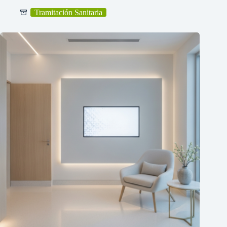
Tramitación Sanitaria