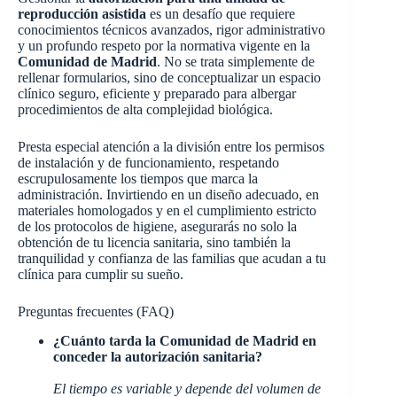
reproducción asistida
es un desafío que requiere
conocimientos técnicos avanzados, rigor administrativo
y un profundo respeto por la normativa vigente en la
Comunidad de Madrid
. No se trata simplemente de
rellenar formularios, sino de conceptualizar un espacio
clínico seguro, eficiente y preparado para albergar
procedimientos de alta complejidad biológica.
Presta especial atención a la división entre los permisos
de instalación y de funcionamiento, respetando
escrupulosamente los tiempos que marca la
administración. Invirtiendo en un diseño adecuado, en
materiales homologados y en el cumplimiento estricto
de los protocolos de higiene, asegurarás no solo la
obtención de tu licencia sanitaria, sino también la
tranquilidad y confianza de las familias que acudan a tu
clínica para cumplir su sueño.
Preguntas frecuentes (FAQ)
¿Cuánto tarda la Comunidad de Madrid en
conceder la autorización sanitaria?
El tiempo es variable y depende del volumen de