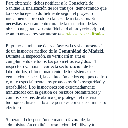
Para obtenerla, debes notificar a la Consejería de
Sanidad la finalización de los trabajos, demostrando que
todo se ha ejecutado fielmente según el proyecto
inicialmente aprobado en la fase de instalación. Si
necesitas asesoramiento durante la ejecución de las
obras para garantizar esta fidelidad al proyecto original,
te animamos a revisar nuestros
servicios especializados
.
El punto culminante de esta fase es la visita presencial
de un inspector médico de la
Comunidad de Madrid
.
Durante la inspección, se verificará in situ el
cumplimiento de todos los parámetros exigidos. El
inspector evaluará la correcta sectorización de los
laboratorios, el funcionamiento de los sistemas de
ventilación especial, la calibración de los equipos de frío
y, muy especialmente, los protocolos de bioseguridad y
trazabilidad. Los inspectores son extremadamente
minuciosos con la gestión de residuos biosanitarios y
con los sistemas de alarma que protegen el material
biológico almacenado ante posibles cortes de suministro
eléctrico.
Superada la inspección de manera favorable, la
administración emitirá la resolución definitiva y tu