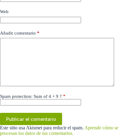
Web
Añadir comentario
*
*
Spam protection: Sum of 4 + 9 ?
Publicar el comentario
Este sitio usa Akismet para reducir el spam.
Aprende cómo se
procesan los datos de tus comentarios.