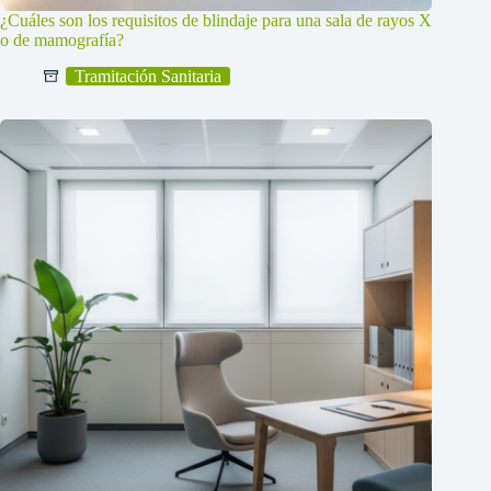
¿Cuáles son los requisitos de blindaje para una sala de rayos X
o de mamografía?
Tramitación Sanitaria