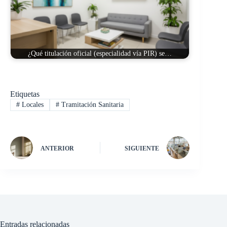
¿Qué titulación oficial (especialidad vía PIR) se…
Etiquetas
#
Locales
#
Tramitación Sanitaria
ANTERIOR
SIGUIENTE
Entradas relacionadas