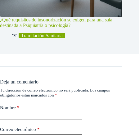
¿Qué requisitos de insonorización se exigen para una sala
destinada a Psiquiatría o psicología?
Tramitación Sanitaria
Deja un comentario
Tu dirección de correo electrónico no será publicada.
Los campos
obligatorios están marcados con
*
Nombre
*
Correo electrónico
*