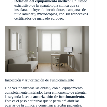
Relación del equipamiento médico:
Un listado
exhaustivo de la aparatología clínica que se
instalará, incluyendo incubadoras, campanas de
flujo laminar y microscopios, con sus respectivos
certificados de marcado europeo.
Inspección y Autorización de Funcionamiento
Una vez finalizadas las obras y con el equipamiento
completamente instalado, llega el momento de afrontar
la segunda fase: la
autorización de funcionamiento
.
Este es el paso definitivo que te permitirá abrir las
puertas de tu clínica y comenzar a recibir pacientes.