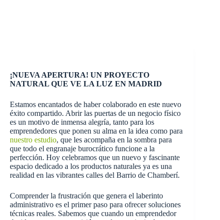
¡NUEVA APERTURA! UN PROYECTO
NATURAL QUE VE LA LUZ EN MADRID
Estamos encantados de haber colaborado en este nuevo
éxito compartido. Abrir las puertas de un negocio físico
es un motivo de inmensa alegría, tanto para los
emprendedores que ponen su alma en la idea como para
nuestro estudio
, que les acompaña en la sombra para
que todo el engranaje burocrático funcione a la
perfección. Hoy celebramos que un nuevo y fascinante
espacio dedicado a los productos naturales ya es una
realidad en las vibrantes calles del Barrio de Chamberí.
Comprender la frustración que genera el laberinto
administrativo es el primer paso para ofrecer soluciones
técnicas reales. Sabemos que cuando un emprendedor