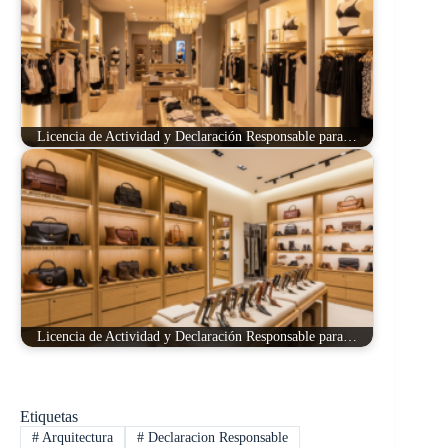
Licencia de Actividad y Declaración Responsable para…
Licencia de Actividad y Declaración Responsable para…
Etiquetas
#
Arquitectura
#
Declaracion Responsable