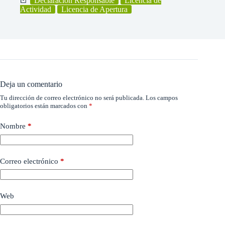
Declaración Responsable
Licencia de
Actividad
Licencia de Apertura
Deja un comentario
Tu dirección de correo electrónico no será publicada.
Los campos
obligatorios están marcados con
*
Nombre
*
Correo electrónico
*
Web