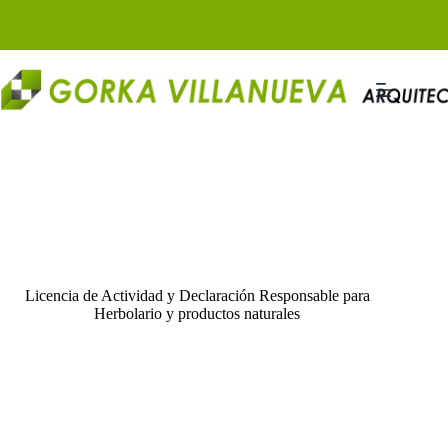
Saltar
al
contenido
Licencia de Actividad y Declaración Responsable para
Herbolario y productos naturales