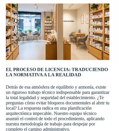
EL PROCESO DE LICENCIA: TRADUCIENDO
LA NORMATIVA A LA REALIDAD
Detrás de esa atmósfera de equilibrio y armonía, existe
un riguroso trabajo técnico indispensable para garantizar
la total legalidad y seguridad del establecimiento. ¿Te
preguntas cómo evitar bloqueos documentales al abrir tu
local? La respuesta radica en una planificación
arquitectónica impecable. Nuestro equipo técnico
asumió el control de todo el procedimiento, aplicando
nuestra metodología de trabajo para despejar por
completo el camino administrativo.