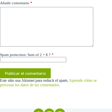
Añadir comentario
*
*
Spam protection: Sum of 2 + 8 ?
Publicar el comentario
Este sitio usa Akismet para reducir el spam.
Aprende cómo se
procesan los datos de tus comentarios.