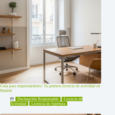
Guía para emprendedores: Tu primera licencia de actividad en
Madrid
Declaración Responsable
Licencia de
Actividad
Licencia de Apertura