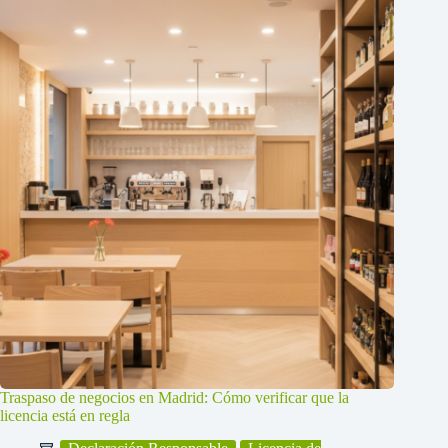
Traspaso de negocios en Madrid: Cómo verificar que la
licencia está en regla