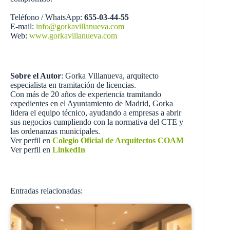
Teléfono / WhatsApp:
655-03-44-55
E-mail:
info@gorkavillanueva.com
Web:
www.gorkavillanueva.com
Sobre el Autor
: Gorka Villanueva, arquitecto
especialista en tramitación de licencias.
Con más de 20 años de experiencia tramitando
expedientes en el Ayuntamiento de Madrid, Gorka
lidera el equipo técnico, ayudando a empresas a abrir
sus negocios cumpliendo con la normativa del CTE y
las ordenanzas municipales.
Ver perfil en
Colegio Oficial de Arquitectos COAM
Ver perfil en
LinkedIn
Entradas relacionadas: