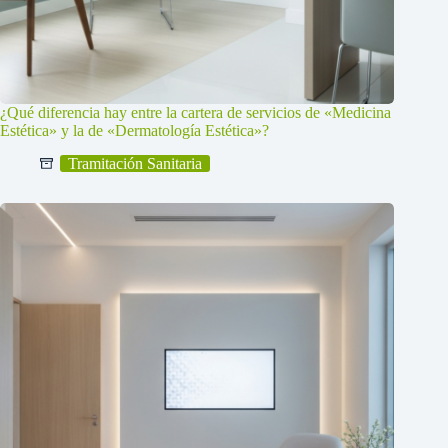
¿Qué diferencia hay entre la cartera de servicios de «Medicina
Estética» y la de «Dermatología Estética»?
Tramitación Sanitaria