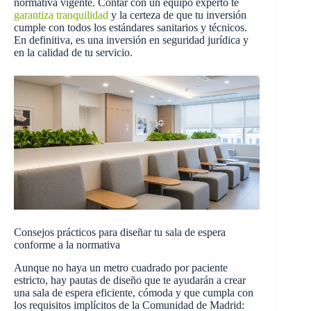
normativa vigente. Contar con un equipo experto te
garantiza tranquilidad
y la certeza de que tu inversión
cumple con todos los estándares sanitarios y técnicos.
En definitiva, es una inversión en seguridad jurídica y
en la calidad de tu servicio.
Consejos prácticos para diseñar tu sala de espera
conforme a la normativa
Aunque no haya un metro cuadrado por paciente
estricto, hay pautas de diseño que te ayudarán a crear
una sala de espera eficiente, cómoda y que cumpla con
los requisitos implícitos de la Comunidad de Madrid: