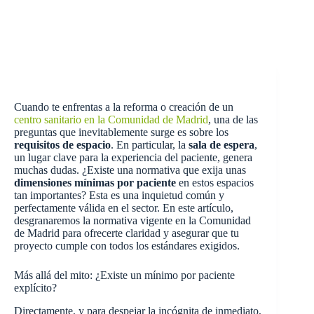
Cuando te enfrentas a la reforma o creación de un
centro sanitario en la Comunidad de Madrid
, una de las
preguntas que inevitablemente surge es sobre los
requisitos de espacio
. En particular, la
sala de espera
,
un lugar clave para la experiencia del paciente, genera
muchas dudas. ¿Existe una normativa que exija unas
dimensiones mínimas por paciente
en estos espacios
tan importantes? Esta es una inquietud común y
perfectamente válida en el sector. En este artículo,
desgranaremos la normativa vigente en la Comunidad
de Madrid para ofrecerte claridad y asegurar que tu
proyecto cumple con todos los estándares exigidos.
Más allá del mito: ¿Existe un mínimo por paciente
explícito?
Directamente, y para despejar la incógnita de inmediato,