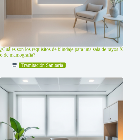
¿Cuáles son los requisitos de blindaje para una sala de rayos X
o de mamografía?
Tramitación Sanitaria