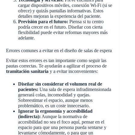
cargar dispositivos móviles, conexión Wi-Fi (si se
ofrece) y quizás pantallas informativas. Estos
detalles mejoran la experiencia del paciente.
Previsión para el futuro:
Piensa si tu centro
podría crecer en el futuro. Diseñar con cierta
flexibilidad puede evitar reformas mayores más
adelante.
Errores comunes a evitar en el diseño de salas de espera
Evitar estos errores es tan importante como seguir las
pautas correctas. Te ayudarán a agilizar el proceso de
tramitación sanitaria
y a evitar inconvenientes:
Diseñar sin considerar el volumen real de
pacientes:
Una sala de espera infradimensionada
generará colas, incomodidad y quejas.
Sobreestimar el espacio, aunque menos
problemático, es un coste innecesario.
Ignorar la ergonomía y accesibilidad
(indirecta):
Aunque la normativa de
accesibilidad no sea el foco aquí, pensar en el
espacio para que una persona pueda sentarse y
levantarse cómodamente, o para que un