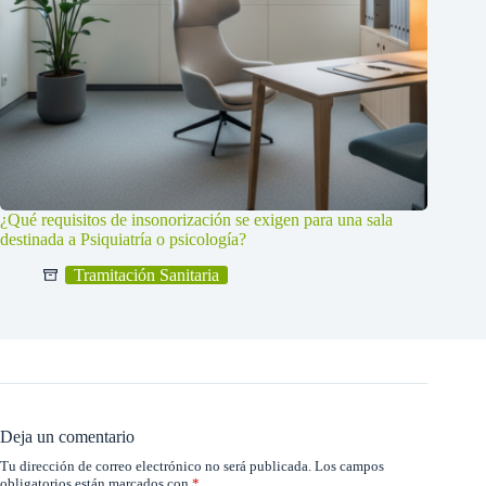
¿Qué requisitos de insonorización se exigen para una sala
destinada a Psiquiatría o psicología?
Tramitación Sanitaria
Deja un comentario
Tu dirección de correo electrónico no será publicada.
Los campos
obligatorios están marcados con
*