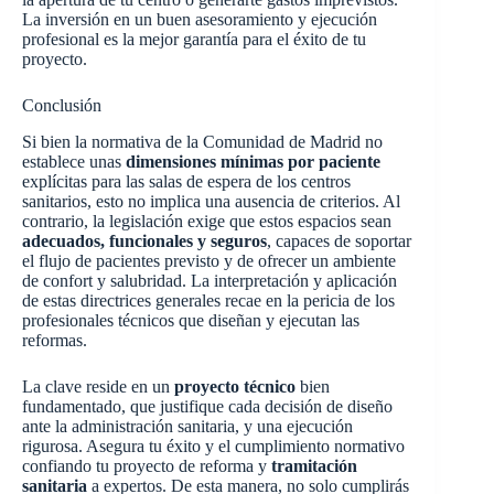
La inversión en un buen asesoramiento y ejecución
profesional es la mejor garantía para el éxito de tu
proyecto.
Conclusión
Si bien la normativa de la Comunidad de Madrid no
establece unas
dimensiones mínimas por paciente
explícitas para las salas de espera de los centros
sanitarios, esto no implica una ausencia de criterios. Al
contrario, la legislación exige que estos espacios sean
adecuados, funcionales y seguros
, capaces de soportar
el flujo de pacientes previsto y de ofrecer un ambiente
de confort y salubridad. La interpretación y aplicación
de estas directrices generales recae en la pericia de los
profesionales técnicos que diseñan y ejecutan las
reformas.
La clave reside en un
proyecto técnico
bien
fundamentado, que justifique cada decisión de diseño
ante la administración sanitaria, y una ejecución
rigurosa. Asegura tu éxito y el cumplimiento normativo
confiando tu proyecto de reforma y
tramitación
sanitaria
a expertos. De esta manera, no solo cumplirás