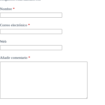
Nombre
*
Correo electrónico
*
Web
Añadir comentario
*