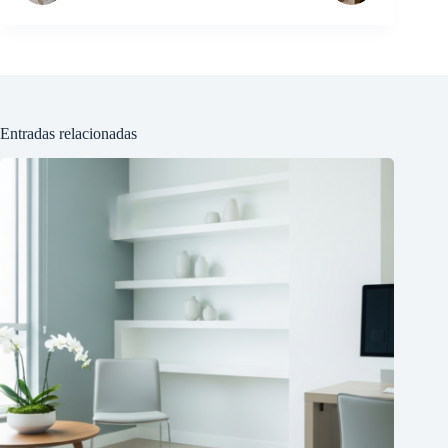
Entradas relacionadas