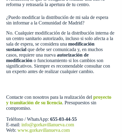
reforma y retrasaría la apertura de tu centro.
¿Puedo modificar la distribución de mi sala de espera
sin informar a la Comunidad de Madrid?
No. Cualquier modificación de la distribución interna de
un centro sanitario autorizado, incluso si solo afecta a la
sala de espera, se considera una
modificación
sustancial
que debe ser comunicada y, en muchos
casos, requiere una nueva
autorización de
modificación
o funcionamiento si los cambios son
significativos. Siempre es recomendable consultar con
un experto antes de realizar cualquier cambio.
Contacte con nosotros para la realización del
proyecto
y tramitación de su licencia
. Presupuestos sin
compromiso.
Teléfono / WhatsApp:
655-03-44-55
E-mail:
info@gorkavillanueva.com
Web:
www.gorkavillanueva.com