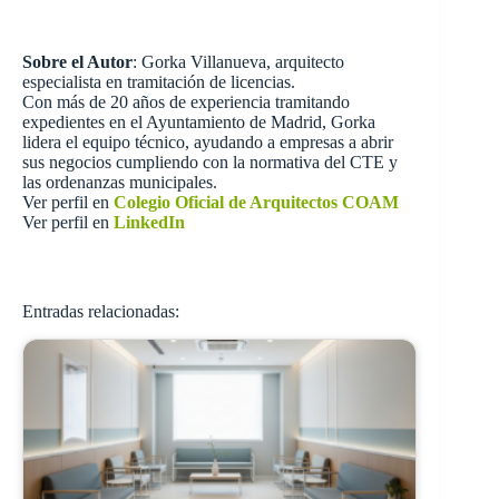
Sobre el Autor
: Gorka Villanueva, arquitecto
especialista en tramitación de licencias.
Con más de 20 años de experiencia tramitando
expedientes en el Ayuntamiento de Madrid, Gorka
lidera el equipo técnico, ayudando a empresas a abrir
sus negocios cumpliendo con la normativa del CTE y
las ordenanzas municipales.
Ver perfil en
Colegio Oficial de Arquitectos COAM
Ver perfil en
LinkedIn
Entradas relacionadas: