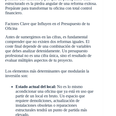
estructurado es la piedra angular de una reforma exitosa.
Prepárate para transformar tu oficina con total control
financiero.
Factores Clave que Influyen en el Presupuesto de tu
Oficina
Antes de sumergirnos en las cifras, es fundamental
comprender que no existen dos reformas iguales. El
coste final depende de una combinación de variables
que debes analizar detenidamente. Un presupuesto
profesional no es una cifra única, sino el resultado de
evaluar múltiples aspectos de tu proyecto.
Los elementos más determinantes que modularán la
inversión son:
Estado actual del local:
No es lo mismo
acondicionar una oficina que ya está en uso que
partir de un local en bruto. Un espacio que
requiere demoliciones, actualización de
instalaciones obsoletas o reparaciones
estructurales tendrá un punto de partida más
elevado.