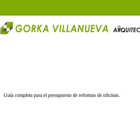
Saltar
al
contenido
Guía completa para el presupuesto de reformas de oficinas.