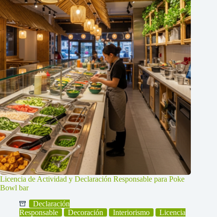
Licencia de Actividad y Declaración Responsable para Poke
Bowl bar
Declaración
Responsable
Decoración
Interiorismo
Licencia