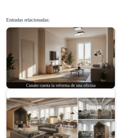
Entradas relacionadas:
Cunato cuesta la reforma de una oficina