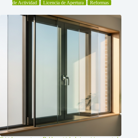
de Actividad
Licencia de Apertura
Reformas