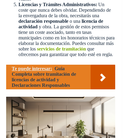
Licencias y Trámites Administrativos:
Un
coste que nunca debes olvidar. Dependiendo de
la envergadura de la obra, necesitarás una
declaración responsable
o una
licencia de
actividad
y obra. La gestión de estos permisos
tiene un coste asociado, tanto en tasas
municipales como en los honorarios técnicos para
elaborar la documentación. Puedes consultar más
sobre los
servicios de tramitación
que
ofrecemos para garantizar que todo esté en regla.
Te puede interesar:
Guia
Completa sobre tramitación de
licencias de actividad y
Declaraciones Responsables