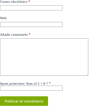
Correo electrónico
*
Web
Añadir comentario
*
*
Spam protection: Sum of 2 + 8 ?
Publicar el comentario