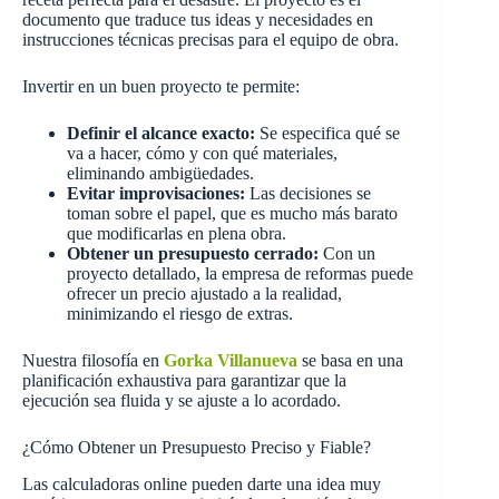
documento que traduce tus ideas y necesidades en
instrucciones técnicas precisas para el equipo de obra.
Invertir en un buen proyecto te permite:
Definir el alcance exacto:
Se especifica qué se
va a hacer, cómo y con qué materiales,
eliminando ambigüedades.
Evitar improvisaciones:
Las decisiones se
toman sobre el papel, que es mucho más barato
que modificarlas en plena obra.
Obtener un presupuesto cerrado:
Con un
proyecto detallado, la empresa de reformas puede
ofrecer un precio ajustado a la realidad,
minimizando el riesgo de extras.
Nuestra filosofía en
Gorka Villanueva
se basa en una
planificación exhaustiva para garantizar que la
ejecución sea fluida y se ajuste a lo acordado.
¿Cómo Obtener un Presupuesto Preciso y Fiable?
Las calculadoras online pueden darte una idea muy