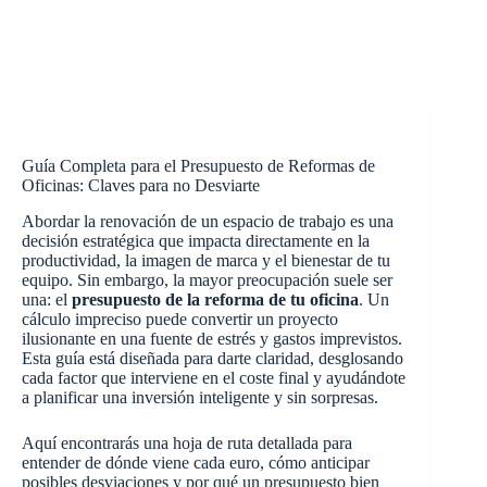
Guía Completa para el Presupuesto de Reformas de
Oficinas: Claves para no Desviarte
Abordar la renovación de un espacio de trabajo es una
decisión estratégica que impacta directamente en la
productividad, la imagen de marca y el bienestar de tu
equipo. Sin embargo, la mayor preocupación suele ser
una: el
presupuesto de la reforma de tu oficina
. Un
cálculo impreciso puede convertir un proyecto
ilusionante en una fuente de estrés y gastos imprevistos.
Esta guía está diseñada para darte claridad, desglosando
cada factor que interviene en el coste final y ayudándote
a planificar una inversión inteligente y sin sorpresas.
Aquí encontrarás una hoja de ruta detallada para
entender de dónde viene cada euro, cómo anticipar
posibles desviaciones y por qué un presupuesto bien