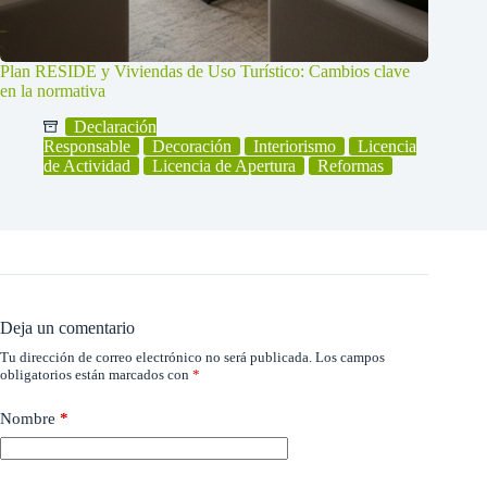
Plan RESIDE y Viviendas de Uso Turístico: Cambios clave
en la normativa
Declaración
Responsable
Decoración
Interiorismo
Licencia
de Actividad
Licencia de Apertura
Reformas
Deja un comentario
Tu dirección de correo electrónico no será publicada.
Los campos
obligatorios están marcados con
*
Nombre
*